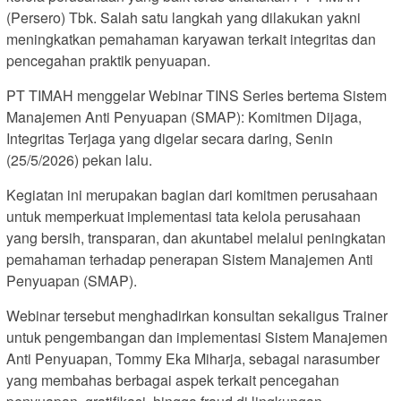
(Persero) Tbk. Salah satu langkah yang dilakukan yakni
meningkatkan pemahaman karyawan terkait integritas dan
pencegahan praktik penyuapan.
PT TIMAH menggelar Webinar TINS Series bertema Sistem
Manajemen Anti Penyuapan (SMAP): Komitmen Dijaga,
Integritas Terjaga yang digelar secara daring, Senin
(25/5/2026) pekan lalu.
Kegiatan ini merupakan bagian dari komitmen perusahaan
untuk memperkuat implementasi tata kelola perusahaan
yang bersih, transparan, dan akuntabel melalui peningkatan
pemahaman terhadap penerapan Sistem Manajemen Anti
Penyuapan (SMAP).
Webinar tersebut menghadirkan konsultan sekaligus Trainer
untuk pengembangan dan implementasi Sistem Manajemen
Anti Penyuapan, Tommy Eka Miharja, sebagai narasumber
yang membahas berbagai aspek terkait pencegahan