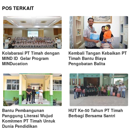
POS TERKAIT
Kolabarasi PT Timah dengan
Kembali Tangan Kebaikan PT
MIND ID Gelar Program
Timah Bantu Biaya
MINDucation
Pengobatan Balita
Bantu Pembangunan
HUT Ke-50 Tahun PT Timah
Panggung Literasi Wujud
Berbagi Bersama Santri
Komitmen PT Timah Untuk
Dunia Pendidikan