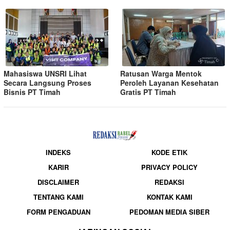
Mahasiswa UNSRI Lihat
Ratusan Warga Mentok
Secara Langsung Proses
Peroleh Layanan Kesehatan
Bisnis PT Timah
Gratis PT Timah
INDEKS
KODE ETIK
KARIR
PRIVACY POLICY
DISCLAIMER
REDAKSI
TENTANG KAMI
KONTAK KAMI
FORM PENGADUAN
PEDOMAN MEDIA SIBER