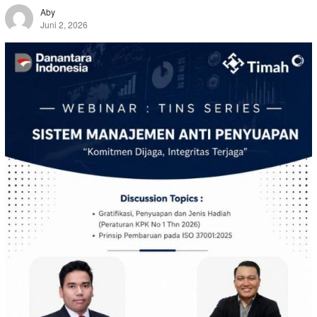
Aby
Juni 2, 2026