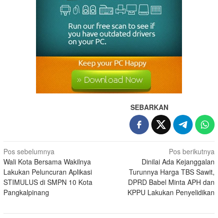
SEBARKAN
Pos sebelumnya
Pos berikutnya
Wali Kota Bersama Wakilnya
Dinilai Ada Kejanggalan
Lakukan Peluncuran Aplikasi
Turunnya Harga TBS Sawit,
STIMULUS di SMPN 10 Kota
DPRD Babel Minta APH dan
Pangkalpinang
KPPU Lakukan Penyelidikan