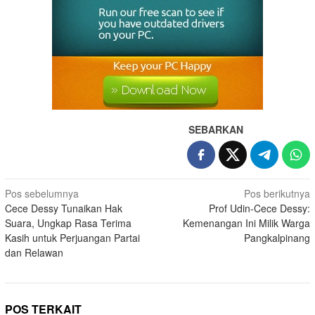
SEBARKAN
Pos sebelumnya
Pos berikutnya
Cece Dessy Tunaikan Hak
Prof Udin-Cece Dessy:
Suara, Ungkap Rasa Terima
Kemenangan Ini Milik Warga
Kasih untuk Perjuangan Partai
Pangkalpinang
dan Relawan
POS TERKAIT