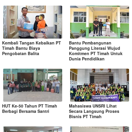
Kembali Tangan Kebaikan PT
Bantu Pembangunan
Timah Bantu Biaya
Panggung Literasi Wujud
Pengobatan Balita
Komitmen PT Timah Untuk
Dunia Pendidikan
HUT Ke-50 Tahun PT Timah
Mahasiswa UNSRI Lihat
Berbagi Bersama Santri
Secara Langsung Proses
Bisnis PT Timah