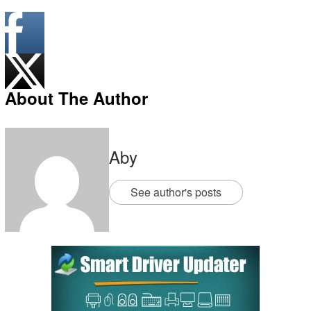
About The Author
Aby
See author's posts