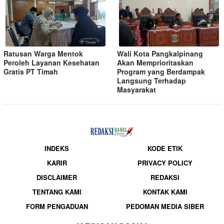
Ratusan Warga Mentok
Wali Kota Pangkalpinang
Peroleh Layanan Kesehatan
Akan Memprioritaskan
Gratis PT Timah
Program yang Berdampak
Langsung Terhadap
Masyarakat
INDEKS
KODE ETIK
KARIR
PRIVACY POLICY
DISCLAIMER
REDAKSI
TENTANG KAMI
KONTAK KAMI
FORM PENGADUAN
PEDOMAN MEDIA SIBER