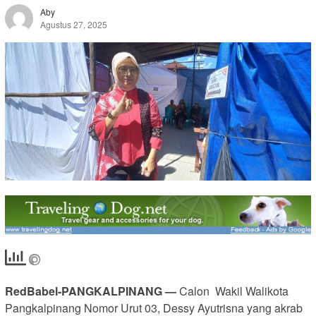
Aby
Agustus 27, 2025
RedBabel-PANGKALPINANG —
Calon Wakil Walikota
Pangkalpinang Nomor Urut 03, Dessy Ayutrisna yang akrab