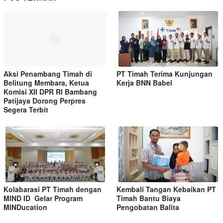
Aksi Penambang Timah di
PT Timah Terima Kunjungan
Belitung Membara, Ketua
Kerja BNN Babel
Komisi XII DPR RI Bambang
Patijaya Dorong Perpres
Segera Terbit
Kolabarasi PT Timah dengan
Kembali Tangan Kebaikan PT
MIND ID Gelar Program
Timah Bantu Biaya
MINDucation
Pengobatan Balita