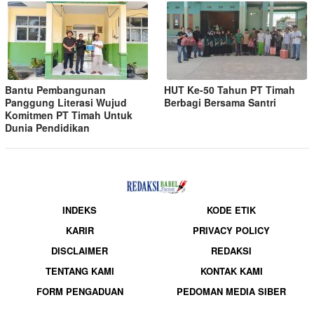
Bantu Pembangunan
HUT Ke-50 Tahun PT Timah
Panggung Literasi Wujud
Berbagi Bersama Santri
Komitmen PT Timah Untuk
Dunia Pendidikan
INDEKS
KODE ETIK
KARIR
PRIVACY POLICY
DISCLAIMER
REDAKSI
TENTANG KAMI
KONTAK KAMI
FORM PENGADUAN
PEDOMAN MEDIA SIBER