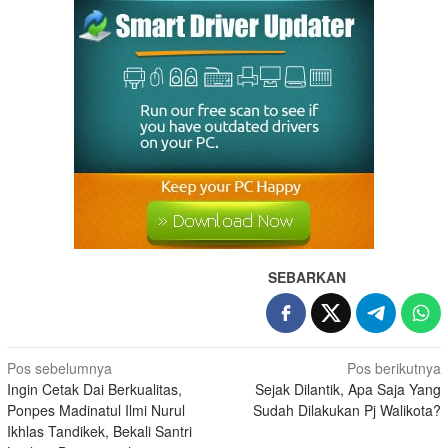
SEBARKAN
Pos sebelumnya
Pos berikutnya
Ingin Cetak Dai Berkualitas,
Sejak Dilantik, Apa Saja Yang
Ponpes Madinatul Ilmi Nurul
Sudah Dilakukan Pj Walikota?
Ikhlas Tandikek, Bekali Santri