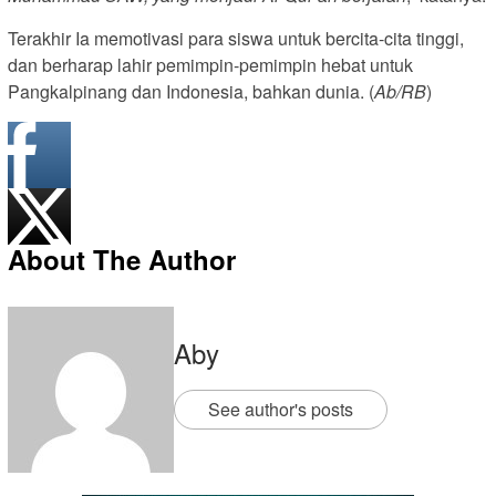
Terakhir Ia memotivasi para siswa untuk bercita-cita tinggi,
dan berharap lahir pemimpin-pemimpin hebat untuk
Pangkalpinang dan Indonesia, bahkan dunia. (
Ab/RB
)
About The Author
Aby
See author's posts