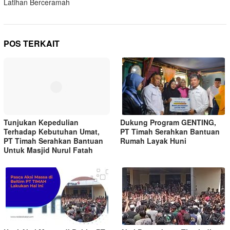
Latihan Berceramah
POS TERKAIT
Tunjukan Kepedulian
Dukung Program GENTING,
Terhadap Kebutuhan Umat,
PT Timah Serahkan Bantuan
PT Timah Serahkan Bantuan
Rumah Layak Huni
Untuk Masjid Nurul Fatah