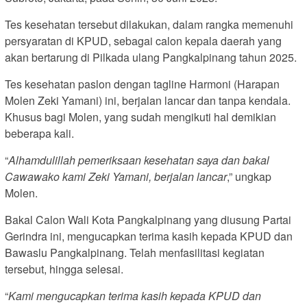
Tes kesehatan tersebut dilakukan, dalam rangka memenuhi
persyaratan di KPUD, sebagai calon kepala daerah yang
akan bertarung di Pilkada ulang Pangkalpinang tahun 2025.
Tes kesehatan paslon dengan tagline Harmoni (Harapan
Molen Zeki Yamani) ini, berjalan lancar dan tanpa kendala.
Khusus bagi Molen, yang sudah mengikuti hal demikian
beberapa kali.
“
Alhamdulillah pemeriksaan kesehatan saya dan bakal
Cawawako kami Zeki Yamani, berjalan lancar
,” ungkap
Molen.
Bakal Calon Wali Kota Pangkalpinang yang diusung Partai
Gerindra ini, mengucapkan terima kasih kepada KPUD dan
Bawaslu Pangkalpinang. Telah menfasilitasi kegiatan
tersebut, hingga selesai.
“
Kami mengucapkan terima kasih kepada KPUD dan