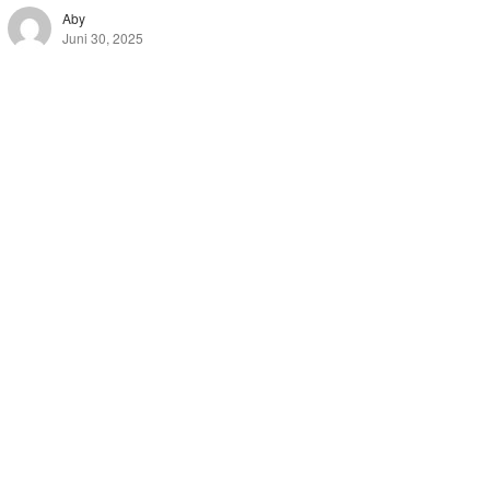
Aby
Juni 30, 2025