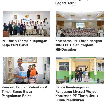
Segera Terbit
PT Timah Terima Kunjungan
Kolabarasi PT Timah dengan
Kerja BNN Babel
MIND ID Gelar Program
MINDucation
Kembali Tangan Kebaikan PT
Bantu Pembangunan
Timah Bantu Biaya
Panggung Literasi Wujud
Pengobatan Balita
Komitmen PT Timah Untuk
Dunia Pendidikan