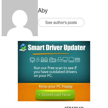
Aby
See author's posts
SEBARKAN