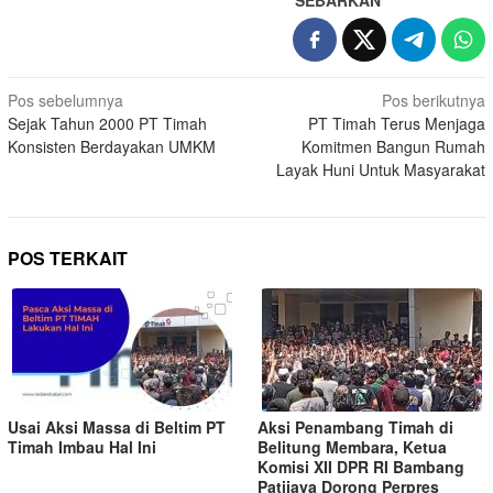
Pos sebelumnya
Pos berikutnya
Sejak Tahun 2000 PT Timah
PT Timah Terus Menjaga
Konsisten Berdayakan UMKM
Komitmen Bangun Rumah
Layak Huni Untuk Masyarakat
POS TERKAIT
Usai Aksi Massa di Beltim PT
Aksi Penambang Timah di
Timah Imbau Hal Ini
Belitung Membara, Ketua
Komisi XII DPR RI Bambang
Patijaya Dorong Perpres