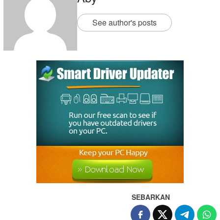
See author's posts
SEBARKAN