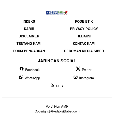
INDEKS
KODE ETIK
KARIR
PRIVACY POLICY
DISCLAIMER
REDAKSI
TENTANG KAMI
KONTAK KAMI
FORM PENGADUAN
PEDOMAN MEDIA SIBER
JARINGAN SOCIAL
Facebook
Twitter
WhatsApp
Instagram
RSS
Versi Non AMP
Copyright@RedaksiBabel.com