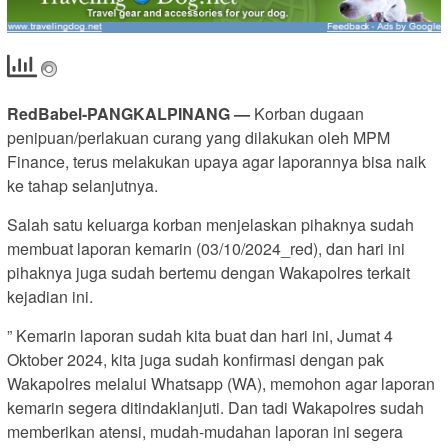
RedBabel-PANGKALPINANG —
Korban dugaan
penipuan/perlakuan curang yang dilakukan oleh MPM
Finance, terus melakukan upaya agar laporannya bisa naik
ke tahap selanjutnya.
Salah satu keluarga korban menjelaskan pihaknya sudah
membuat laporan kemarin (03/10/2024_red), dan hari ini
pihaknya juga sudah bertemu dengan Wakapolres terkait
kejadian ini.
” Kemarin laporan sudah kita buat dan hari ini, Jumat 4
Oktober 2024, kita juga sudah konfirmasi dengan pak
Wakapolres melalui Whatsapp (WA), memohon agar laporan
kemarin segera ditindaklanjuti. Dan tadi Wakapolres sudah
memberikan atensi, mudah-mudahan laporan ini segera