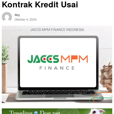
Kontrak Kredit Usai
Aby
Oktober 4, 2024