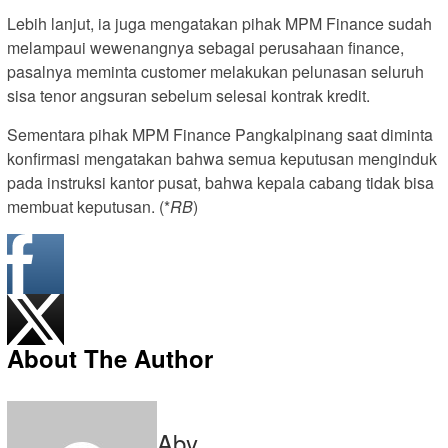
Lebih lanjut, ia juga mengatakan pihak MPM Finance sudah
melampaui wewenangnya sebagai perusahaan finance,
pasalnya meminta customer melakukan pelunasan seluruh
sisa tenor angsuran sebelum selesai kontrak kredit.
Sementara pihak MPM Finance Pangkalpinang saat diminta
konfirmasi mengatakan bahwa semua keputusan menginduk
pada instruksi kantor pusat, bahwa kepala cabang tidak bisa
membuat keputusan. (*
RB
)
About The Author
Aby