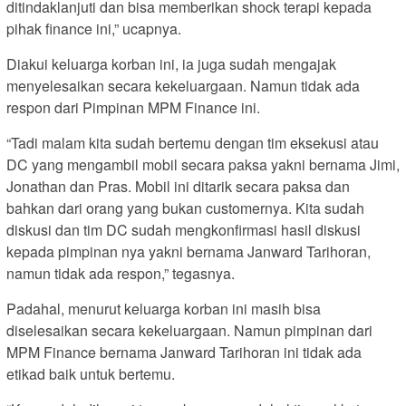
ditindaklanjuti dan bisa memberikan shock terapi kepada
pihak finance ini,” ucapnya.
Diakui keluarga korban ini, ia juga sudah mengajak
menyelesaikan secara kekeluargaan. Namun tidak ada
respon dari Pimpinan MPM Finance ini.
“Tadi malam kita sudah bertemu dengan tim eksekusi atau
DC yang mengambil mobil secara paksa yakni bernama Jimi,
Jonathan dan Pras. Mobil ini ditarik secara paksa dan
bahkan dari orang yang bukan customernya. Kita sudah
diskusi dan tim DC sudah mengkonfirmasi hasil diskusi
kepada pimpinan nya yakni bernama Janward Tarihoran,
namun tidak ada respon,” tegasnya.
Padahal, menurut keluarga korban ini masih bisa
diselesaikan secara kekeluargaan. Namun pimpinan dari
MPM Finance bernama Janward Tarihoran ini tidak ada
etikad baik untuk bertemu.