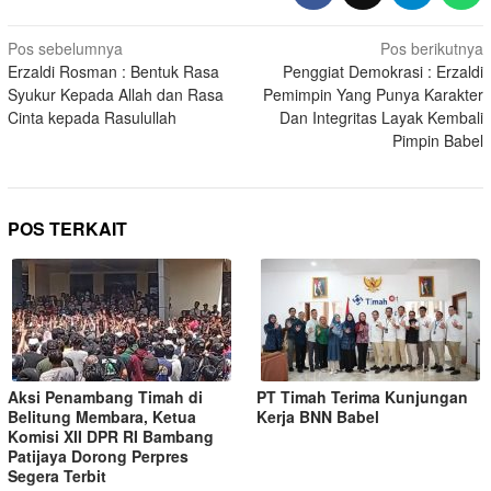
Pos sebelumnya
Pos berikutnya
Erzaldi Rosman : Bentuk Rasa
Penggiat Demokrasi : Erzaldi
Syukur Kepada Allah dan Rasa
Pemimpin Yang Punya Karakter
Cinta kepada Rasulullah
Dan Integritas Layak Kembali
Pimpin Babel
POS TERKAIT
Aksi Penambang Timah di
PT Timah Terima Kunjungan
Belitung Membara, Ketua
Kerja BNN Babel
Komisi XII DPR RI Bambang
Patijaya Dorong Perpres
Segera Terbit