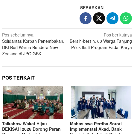
SEBARKAN
Pos sebelumnya
Pos berikutnya
Solidaritas Korban Penembakan,
Bersih-bersih, 60 Warga Tanjung
DKI Beri Warna Bendera New
Priok Ikuti Program Padat Karya
Zealand di JPO GBK
POS TERKAIT
Talkshow Wakaf Hijau
Mahasiswa Pertiba Soroti
BEKISAH 2026 Dorong Peran
Implementasi Akad, Bank