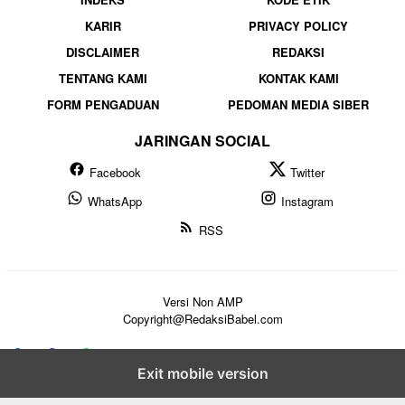
KARIR
PRIVACY POLICY
DISCLAIMER
REDAKSI
TENTANG KAMI
KONTAK KAMI
FORM PENGADUAN
PEDOMAN MEDIA SIBER
JARINGAN SOCIAL
Facebook
Twitter
WhatsApp
Instagram
RSS
Versi Non AMP
Copyright@RedaksiBabel.com
Exit mobile version