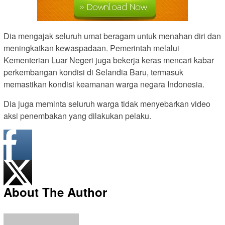
Dia mengajak seluruh umat beragam untuk menahan diri dan
meningkatkan kewaspadaan. Pemerintah melalui
Kementerian Luar Negeri juga bekerja keras mencari kabar
perkembangan kondisi di Selandia Baru, termasuk
memastikan kondisi keamanan warga negara Indonesia.
Dia juga meminta seluruh warga tidak menyebarkan video
aksi penembakan yang dilakukan pelaku.
About The Author