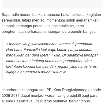
Saparudin menambahkan, upacara bukan sekadar kegiatan
seremonial, tetapi menjadi momentum untuk menanamkan
kembali semangat persatuan, nasionalisme, serta
penghormatan terhadap perjuangan para pendiri bangsa.
“
Upacara yang kita laksanakan, termasuk peringatan
Hari Lahir Pancasila tadi pagi, bukan hanya sekadar
menaikkan bendera Merah Putih. Di dalamnya terdapat
nilai-nilai luhur tentang persatuan, pengabdian, dan
kecintaan kepada bangsa dan negara yang harus terus
dijaga oleh generasi muda,”
tuturnya.
Ia berharap kepengurusan PPI Kota Pangkalpinang periode
2026-2031 dapat menjadi wadah yang produktif bagi para
alumni Paskibraka untuk terus berkarya, berkontribusi,