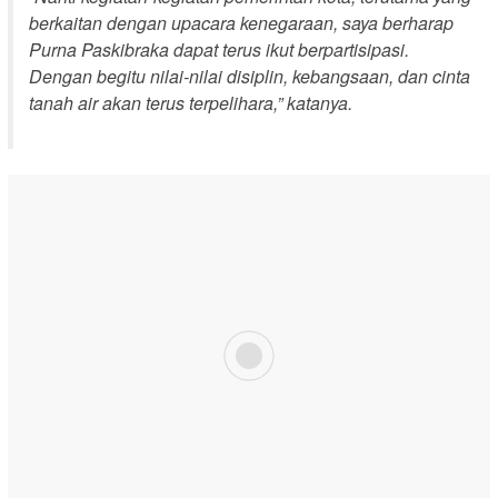
berkaitan dengan upacara kenegaraan, saya berharap
Purna Paskibraka dapat terus ikut berpartisipasi.
Dengan begitu nilai-nilai disiplin, kebangsaan, dan cinta
tanah air akan terus terpelihara,”
katanya.