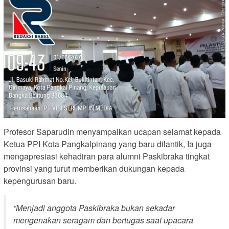
Profesor Saparudin menyampaikan ucapan selamat kepada
Ketua PPI Kota Pangkalpinang yang baru dilantik, Ia juga
mengapresiasi kehadiran para alumni Paskibraka tingkat
provinsi yang turut memberikan dukungan kepada
kepengurusan baru.
“
Menjadi anggota Paskibraka bukan sekadar
mengenakan seragam dan bertugas saat upacara