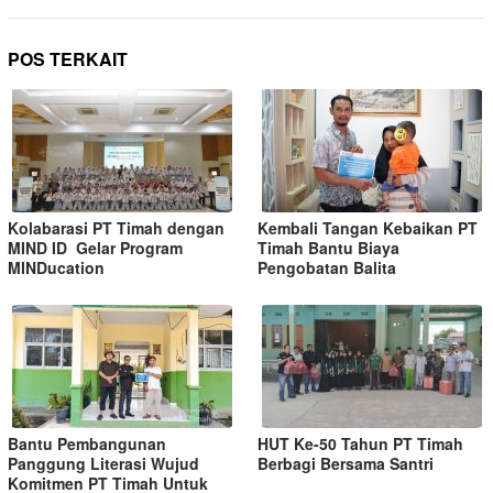
POS TERKAIT
Kolabarasi PT Timah dengan
Kembali Tangan Kebaikan PT
MIND ID Gelar Program
Timah Bantu Biaya
MINDucation
Pengobatan Balita
Bantu Pembangunan
HUT Ke-50 Tahun PT Timah
Panggung Literasi Wujud
Berbagi Bersama Santri
Komitmen PT Timah Untuk