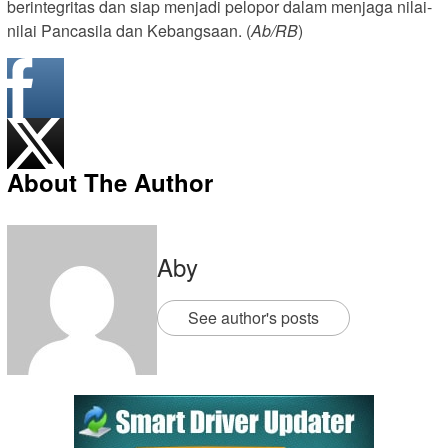
berintegritas dan siap menjadi pelopor dalam menjaga nilai-
nilai Pancasila dan Kebangsaan. (
Ab/RB
)
About The Author
Aby
See author's posts