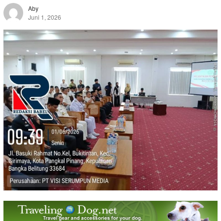
Aby
Juni 1, 2026