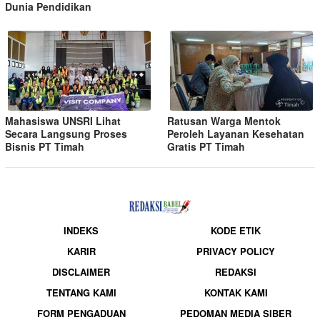
Dunia Pendidikan
Mahasiswa UNSRI Lihat
Ratusan Warga Mentok
Secara Langsung Proses
Peroleh Layanan Kesehatan
Bisnis PT Timah
Gratis PT Timah
INDEKS
KODE ETIK
KARIR
PRIVACY POLICY
DISCLAIMER
REDAKSI
TENTANG KAMI
KONTAK KAMI
FORM PENGADUAN
PEDOMAN MEDIA SIBER