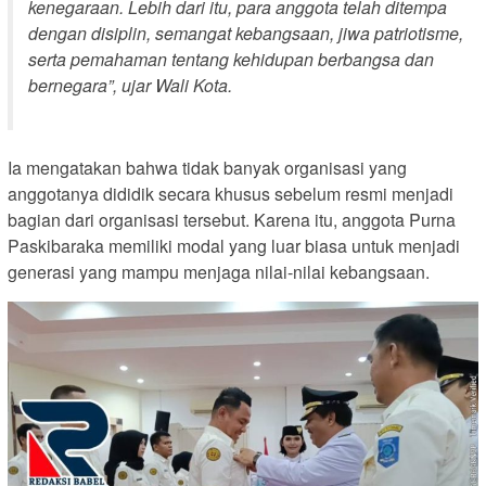
kenegaraan. Lebih dari itu, para anggota telah ditempa
dengan disiplin, semangat kebangsaan, jiwa patriotisme,
serta pemahaman tentang kehidupan berbangsa dan
bernegara”,
ujar Wali Kota.
Ia mengatakan bahwa tidak banyak organisasi yang
anggotanya dididik secara khusus sebelum resmi menjadi
bagian dari organisasi tersebut. Karena itu, anggota Purna
Paskibaraka memiliki modal yang luar biasa untuk menjadi
generasi yang mampu menjaga nilai-nilai kebangsaan.