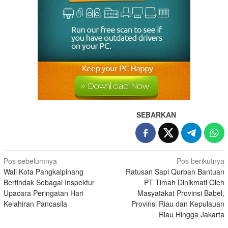
SEBARKAN
Pos sebelumnya
Pos berikutnya
Wali Kota Pangkalpinang
Ratusan Sapi Qurban Bantuan
Bertindak Sebagai Inspektur
PT Timah Dinikmati Oleh
Upacara Peringatan Hari
Masyatakat Provinsi Babel,
Kelahiran Pancasila
Provinsi Riau dan Kepulauan
Riau Hingga Jakarta