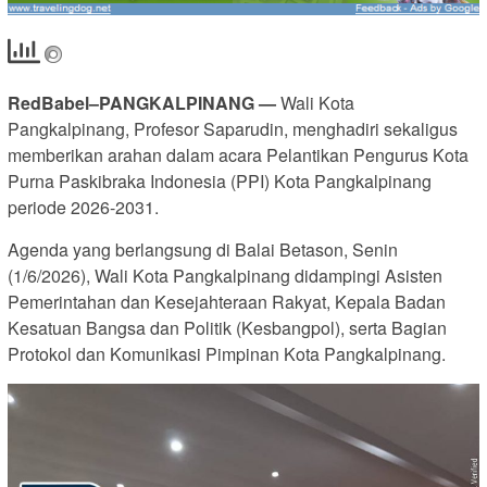
RedBabel–PANGKALPINANG —
Wali Kota
Pangkalpinang, Profesor Saparudin, menghadiri sekaligus
memberikan arahan dalam acara Pelantikan Pengurus Kota
Purna Paskibraka Indonesia (PPI) Kota Pangkalpinang
periode 2026-2031.
Agenda yang berlangsung di Balai Betason, Senin
(1/6/2026), Wali Kota Pangkalpinang didampingi Asisten
Pemerintahan dan Kesejahteraan Rakyat, Kepala Badan
Kesatuan Bangsa dan Politik (Kesbangpol), serta Bagian
Protokol dan Komunikasi Pimpinan Kota Pangkalpinang.