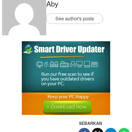
Aby
See author's posts
SEBARKAN