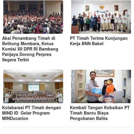
Aksi Penambang Timah di
PT Timah Terima Kunjungan
Belitung Membara, Ketua
Kerja BNN Babel
Komisi XII DPR RI Bambang
Patijaya Dorong Perpres
Segera Terbit
Kolabarasi PT Timah dengan
Kembali Tangan Kebaikan PT
MIND ID Gelar Program
Timah Bantu Biaya
MINDucation
Pengobatan Balita