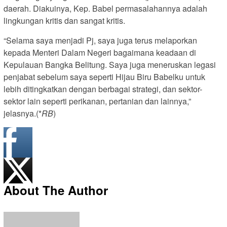
daerah. Diakuinya, Kep. Babel permasalahannya adalah
lingkungan kritis dan sangat kritis.
“Selama saya menjadi Pj, saya juga terus melaporkan
kepada Menteri Dalam Negeri bagaimana keadaan di
Kepulauan Bangka Belitung. Saya juga meneruskan legasi
penjabat sebelum saya seperti Hijau Biru Babelku untuk
lebih ditingkatkan dengan berbagai strategi, dan sektor-
sektor lain seperti perikanan, pertanian dan lainnya,”
jelasnya.(*
RB
)
About The Author