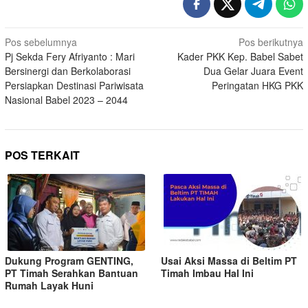
Pos sebelumnya
Pos berikutnya
Pj Sekda Fery Afriyanto : Mari
Kader PKK Kep. Babel Sabet
Bersinergi dan Berkolaborasi
Dua Gelar Juara Event
Persiapkan Destinasi Pariwisata
Peringatan HKG PKK
Nasional Babel 2023 – 2044
POS TERKAIT
Dukung Program GENTING,
Usai Aksi Massa di Beltim PT
PT Timah Serahkan Bantuan
Timah Imbau Hal Ini
Rumah Layak Huni