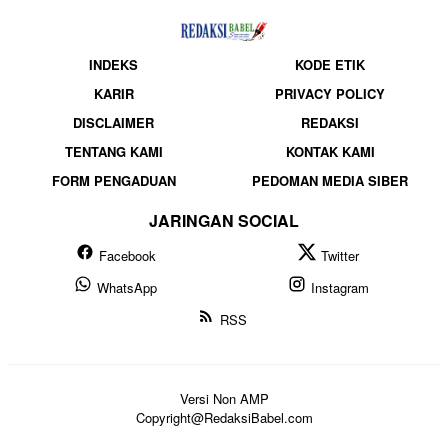
INDEKS
KODE ETIK
KARIR
PRIVACY POLICY
DISCLAIMER
REDAKSI
TENTANG KAMI
KONTAK KAMI
FORM PENGADUAN
PEDOMAN MEDIA SIBER
JARINGAN SOCIAL
Facebook
Twitter
WhatsApp
Instagram
RSS
Versi Non AMP
Copyright@RedaksiBabel.com