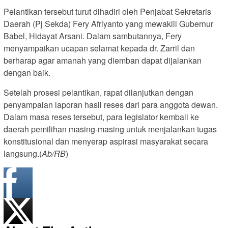
Pelantikan tersebut turut dihadiri oleh Penjabat Sekretaris
Daerah (Pj Sekda) Fery Afriyanto yang mewakili Gubernur
Babel, Hidayat Arsani. Dalam sambutannya, Fery
menyampaikan ucapan selamat kepada dr. Zarril dan
berharap agar amanah yang diemban dapat dijalankan
dengan baik.
Setelah prosesi pelantikan, rapat dilanjutkan dengan
penyampaian laporan hasil reses dari para anggota dewan.
Dalam masa reses tersebut, para legislator kembali ke
daerah pemilihan masing-masing untuk menjalankan tugas
konstitusional dan menyerap aspirasi masyarakat secara
langsung.(
Ab/RB
)