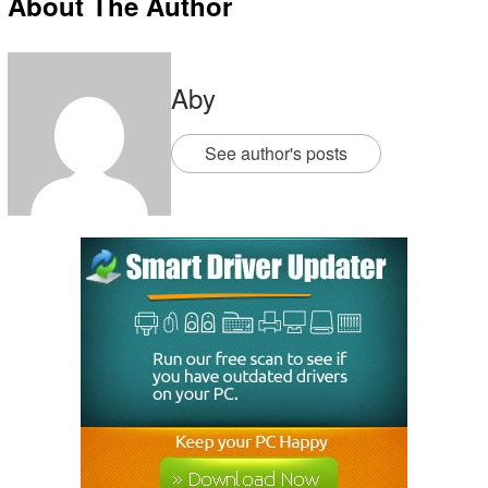
About The Author
Aby
See author's posts