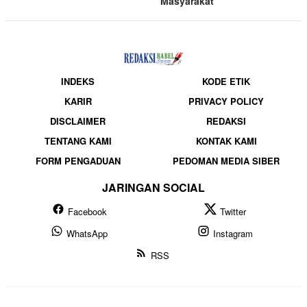
Masyarakat
INDEKS
KODE ETIK
KARIR
PRIVACY POLICY
DISCLAIMER
REDAKSI
TENTANG KAMI
KONTAK KAMI
FORM PENGADUAN
PEDOMAN MEDIA SIBER
JARINGAN SOCIAL
Facebook
Twitter
WhatsApp
Instagram
RSS