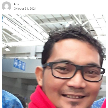
Aby
Oktober 31, 2024