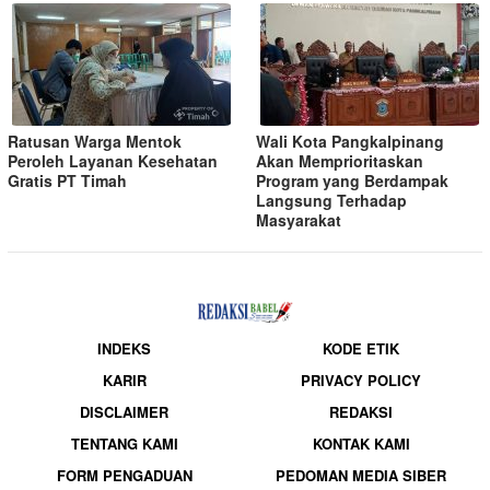
Ratusan Warga Mentok
Wali Kota Pangkalpinang
Peroleh Layanan Kesehatan
Akan Memprioritaskan
Gratis PT Timah
Program yang Berdampak
Langsung Terhadap
Masyarakat
INDEKS
KODE ETIK
KARIR
PRIVACY POLICY
DISCLAIMER
REDAKSI
TENTANG KAMI
KONTAK KAMI
FORM PENGADUAN
PEDOMAN MEDIA SIBER