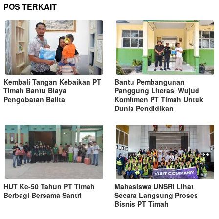
POS TERKAIT
Kembali Tangan Kebaikan PT
Bantu Pembangunan
Timah Bantu Biaya
Panggung Literasi Wujud
Pengobatan Balita
Komitmen PT Timah Untuk
Dunia Pendidikan
HUT Ke-50 Tahun PT Timah
Mahasiswa UNSRI Lihat
Berbagi Bersama Santri
Secara Langsung Proses
Bisnis PT Timah