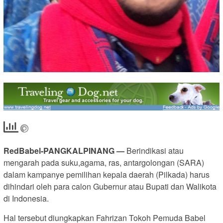
RedBabel-PANGKALPINANG —
Berindikasi atau
mengarah pada suku,agama, ras, antargolongan (SARA)
dalam kampanye pemilihan kepala daerah (Pilkada) harus
dihindari oleh para calon Gubernur atau Bupati dan Walikota
di Indonesia.
Hal tersebut diungkapkan Fahrizan Tokoh Pemuda Babel