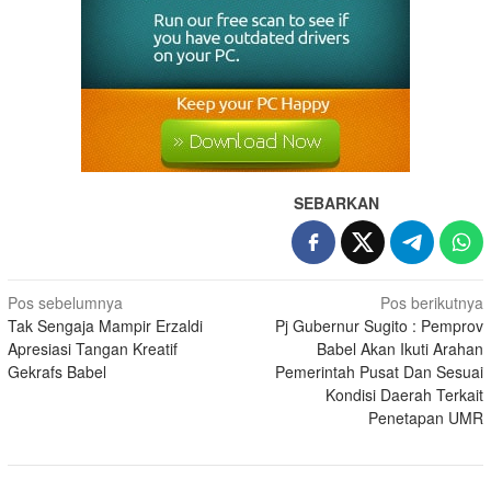
SEBARKAN
Pos sebelumnya
Pos berikutnya
Tak Sengaja Mampir Erzaldi
Pj Gubernur Sugito : Pemprov
Apresiasi Tangan Kreatif
Babel Akan Ikuti Arahan
Gekrafs Babel
Pemerintah Pusat Dan Sesuai
Kondisi Daerah Terkait
Penetapan UMR