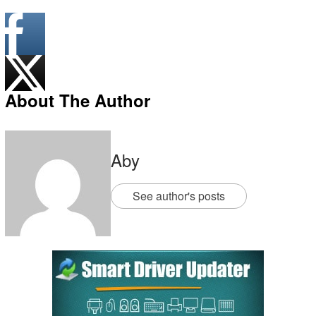
About The Author
Aby
See author's posts