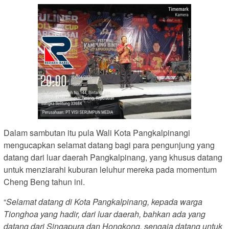
Dalam sambutan itu pula Wali Kota Pangkalpinangi
mengucapkan selamat datang bagi para pengunjung yang
datang dari luar daerah Pangkalpinang, yang khusus datang
untuk menziarahi kuburan leluhur mereka pada momentum
Cheng Beng tahun ini.
“
Selamat datang di Kota Pangkalpinang, kepada warga
Tionghoa yang hadir, dari luar daerah, bahkan ada yang
datang dari Singapura dan Hongkong, sengaja datang untuk