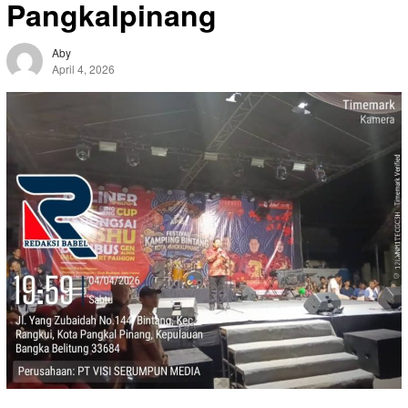
Pangkalpinang
Aby
April 4, 2026