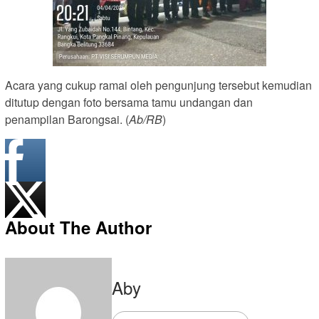
Acara yang cukup ramai oleh pengunjung tersebut kemudian
ditutup dengan foto bersama tamu undangan dan
penampilan Barongsai. (
Ab/RB
)
About The Author
Aby