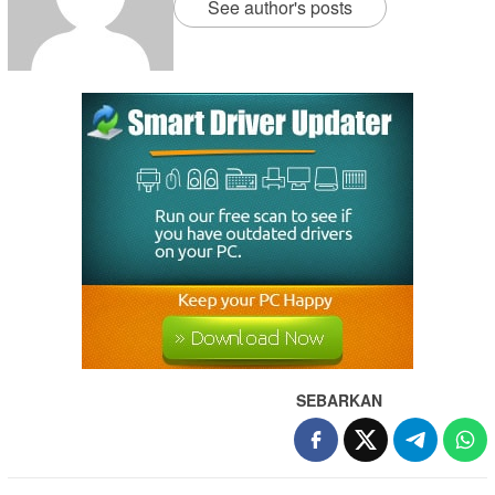
See author's posts
SEBARKAN