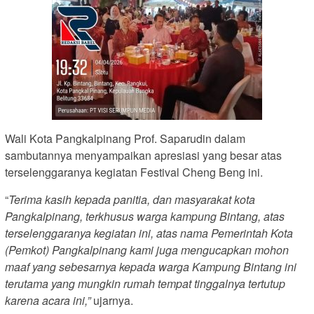
Wali Kota Pangkalpinang Prof. Saparudin dalam
sambutannya menyampaikan apresiasi yang besar atas
terselenggaranya kegiatan Festival Cheng Beng ini.
“
Terima kasih kepada panitia, dan masyarakat kota
Pangkalpinang, terkhusus warga kampung Bintang, atas
terselenggaranya kegiatan ini, atas nama Pemerintah Kota
(Pemkot) Pangkalpinang kami juga mengucapkan mohon
maaf yang sebesarnya kepada warga Kampung Bintang ini
terutama yang mungkin rumah tempat tinggalnya tertutup
karena acara ini,”
ujarnya.