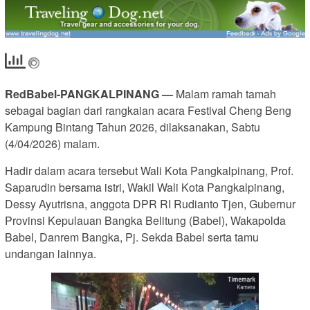
RedBabel-PANGKALPINANG —
Malam ramah tamah
sebagai bagian dari rangkaian acara Festival Cheng Beng
Kampung Bintang Tahun 2026, dilaksanakan, Sabtu
(4/04/2026) malam.
Hadir dalam acara tersebut Wali Kota Pangkalpinang, Prof.
Saparudin bersama istri, Wakil Wali Kota Pangkalpinang,
Dessy Ayutrisna, anggota DPR RI Rudianto Tjen, Gubernur
Provinsi Kepulauan Bangka Belitung (Babel), Wakapolda
Babel, Danrem Bangka, Pj. Sekda Babel serta tamu
undangan lainnya.