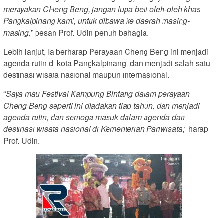
merayakan CHeng Beng, jangan lupa beli oleh-oleh khas
Pangkalpinang kami, untuk dibawa ke daerah masing-
masing,
” pesan Prof. Udin penuh bahagia.
Lebih lanjut, Ia berharap Perayaan Cheng Beng ini menjadi
agenda rutin di kota Pangkalpinang, dan menjadi salah satu
destinasi wisata nasional maupun internasional.
“
Saya mau Festival Kampung Bintang dalam perayaan
Cheng Beng seperti ini diadakan tiap tahun, dan menjadi
agenda rutin, dan semoga masuk dalam agenda dan
destinasi wisata nasional di Kementerian Pariwisata
,” harap
Prof. Udin.