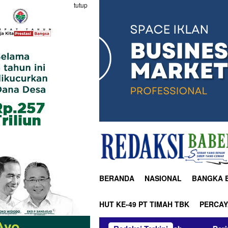
tutup
BERANDA
NASIONAL
BANGKA 
HUT KE-49 PT TIMAH TBK
PERCAY