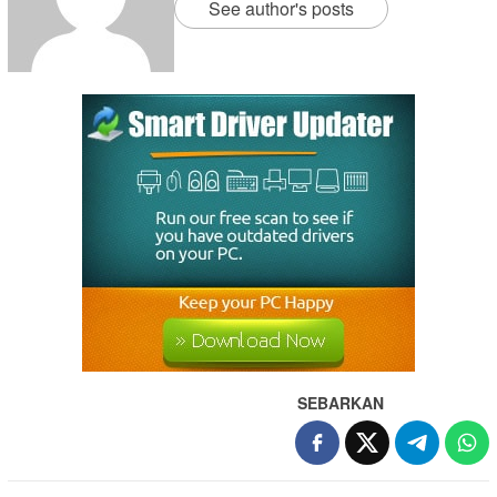
See author's posts
SEBARKAN