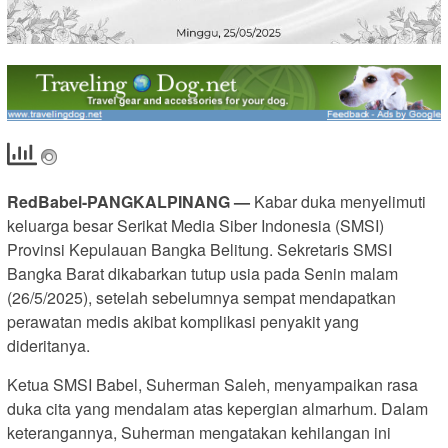
RedBabel-PANGKALPINANG —
Kabar duka menyelimuti
keluarga besar Serikat Media Siber Indonesia (SMSI)
Provinsi Kepulauan Bangka Belitung. Sekretaris SMSI
Bangka Barat dikabarkan tutup usia pada Senin malam
(26/5/2025), setelah sebelumnya sempat mendapatkan
perawatan medis akibat komplikasi penyakit yang
dideritanya.
Ketua SMSI Babel, Suherman Saleh, menyampaikan rasa
duka cita yang mendalam atas kepergian almarhum. Dalam
keterangannya, Suherman mengatakan kehilangan ini