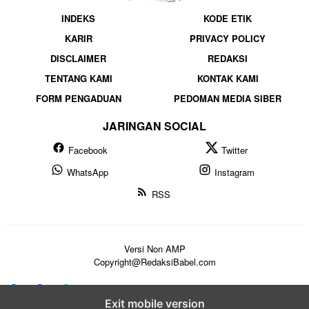
INDEKS
KODE ETIK
KARIR
PRIVACY POLICY
DISCLAIMER
REDAKSI
TENTANG KAMI
KONTAK KAMI
FORM PENGADUAN
PEDOMAN MEDIA SIBER
JARINGAN SOCIAL
Facebook
Twitter
WhatsApp
Instagram
RSS
Versi Non AMP
Copyright@RedaksiBabel.com
Exit mobile version