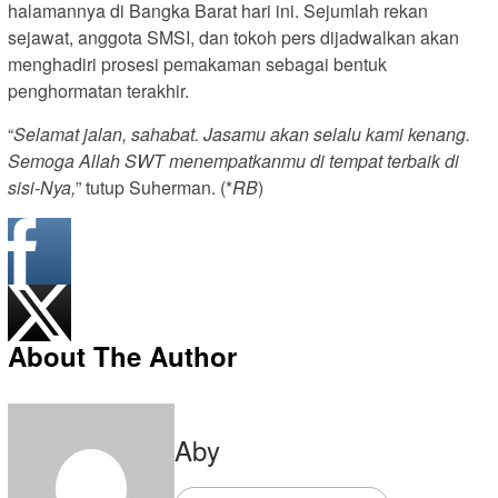
halamannya di Bangka Barat hari ini. Sejumlah rekan
sejawat, anggota SMSI, dan tokoh pers dijadwalkan akan
menghadiri prosesi pemakaman sebagai bentuk
penghormatan terakhir.
“
Selamat jalan, sahabat. Jasamu akan selalu kami kenang.
Semoga Allah SWT menempatkanmu di tempat terbaik di
sisi-Nya,
” tutup Suherman. (*
RB
)
About The Author
Aby