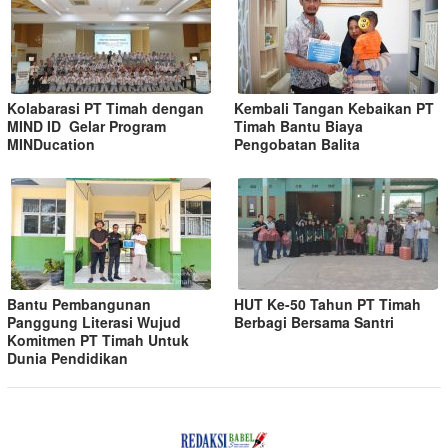
Kolabarasi PT Timah dengan
Kembali Tangan Kebaikan PT
MIND ID Gelar Program
Timah Bantu Biaya
MINDucation
Pengobatan Balita
Bantu Pembangunan
HUT Ke-50 Tahun PT Timah
Panggung Literasi Wujud
Berbagi Bersama Santri
Komitmen PT Timah Untuk
Dunia Pendidikan