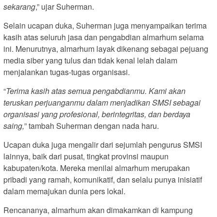
sekarang
,” ujar Suherman.
Selain ucapan duka, Suherman juga menyampaikan terima
kasih atas seluruh jasa dan pengabdian almarhum selama
ini. Menurutnya, almarhum layak dikenang sebagai pejuang
media siber yang tulus dan tidak kenal lelah dalam
menjalankan tugas-tugas organisasi.
“
Terima kasih atas semua pengabdianmu. Kami akan
teruskan perjuanganmu dalam menjadikan SMSI sebagai
organisasi yang profesional, berintegritas, dan berdaya
saing,
” tambah Suherman dengan nada haru.
Ucapan duka juga mengalir dari sejumlah pengurus SMSI
lainnya, baik dari pusat, tingkat provinsi maupun
kabupaten/kota. Mereka menilai almarhum merupakan
pribadi yang ramah, komunikatif, dan selalu punya inisiatif
dalam memajukan dunia pers lokal.
Rencananya, almarhum akan dimakamkan di kampung