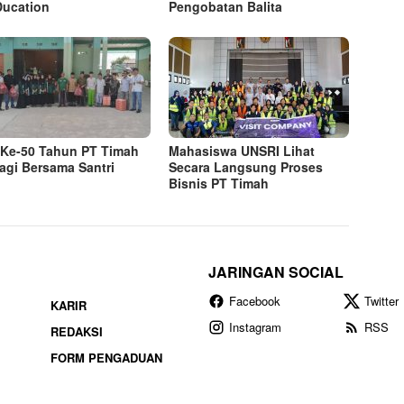
ucation
Pengobatan Balita
Ke-50 Tahun PT Timah
Mahasiswa UNSRI Lihat
agi Bersama Santri
Secara Langsung Proses
Bisnis PT Timah
JARINGAN SOCIAL
Facebook
Twitter
KARIR
Instagram
RSS
REDAKSI
FORM PENGADUAN