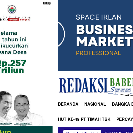
tutup
BERANDA
NASIONAL
BANGKA 
HUT KE-49 PT TIMAH TBK
PERCAY