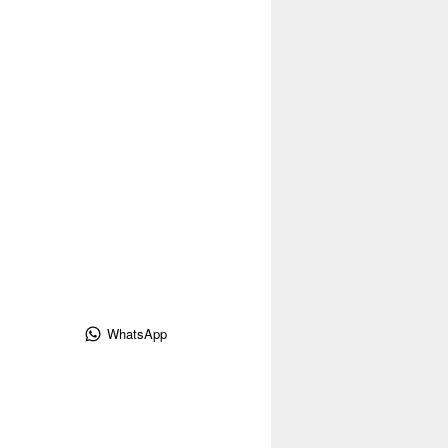
WhatsApp