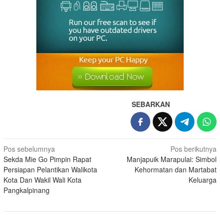
SEBARKAN
Pos sebelumnya
Pos berikutnya
Sekda Mie Go Pimpin Rapat
Manjapuik Marapulai: Simbol
Persiapan Pelantikan Walikota
Kehormatan dan Martabat
Kota Dan Wakil Wali Kota
Keluarga
Pangkalpinang