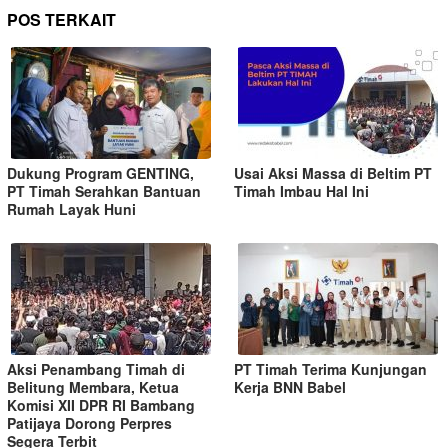
POS TERKAIT
Dukung Program GENTING,
Usai Aksi Massa di Beltim PT
PT Timah Serahkan Bantuan
Timah Imbau Hal Ini
Rumah Layak Huni
Aksi Penambang Timah di
PT Timah Terima Kunjungan
Belitung Membara, Ketua
Kerja BNN Babel
Komisi XII DPR RI Bambang
Patijaya Dorong Perpres
Segera Terbit