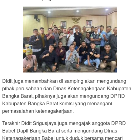
Didit juga menambahkan di samping akan mengundang
pihak perusahaan dan Dinas Ketenagakerjaan Kabupaten
Bangka Barat, pihaknya juga akan mengundang DPRD
Kabupaten Bangka Barat komisi yang menangani
permasalahan ketenagakerjaan.
Terakhir Didit Srigusjaya juga mengajak anggota DPRD
Babel Dapil Bangka Barat serta mengundang Dinas
Ketenagakerjaan Babel untuk duduk bersama mencari