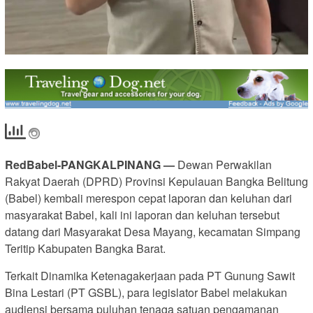
RedBabel-PANGKALPINANG —
Dewan Perwakilan
Rakyat Daerah (DPRD) Provinsi Kepulauan Bangka Belitung
(Babel) kembali merespon cepat laporan dan keluhan dari
masyarakat Babel, kali ini laporan dan keluhan tersebut
datang dari Masyarakat Desa Mayang, kecamatan Simpang
Teritip Kabupaten Bangka Barat.
Terkait Dinamika Ketenagakerjaan pada PT Gunung Sawit
Bina Lestari (PT GSBL), para legislator Babel melakukan
audiensi bersama puluhan tenaga satuan pengamanan