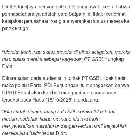
Didit Srigusjaya menyampaikan kepada awak media bahwa
permasalahannya adalah para Satpam ini tidak menerima
kebijakan perusahaan yang menyerahkan status mereka ke
pihak ketiga.
“
Mereka tidak mau status mereka di pihak ketigakan, mereka
mau status mereka sebagai karyawan PT GSBL
,” ungkap
Didit
Dikarenakan pada audiensi ini pihak PT GSBL tidak hadir,
maka politisi Partai PDI Perjuangan itu menegaskan bahwa
DPRD Babel akan kembali mengundang perusahaan
tersebut pada Rabu (15/10/2025) mendatang.
“
Kita sudah mengundang satu kali mereka tidak hadir,
mudah-mudahan kalau memang niatnya ingin
menyelesaikan masalah undangan kedua nanti insya Allah
mereka bisa hadir
,”tegas Didit.