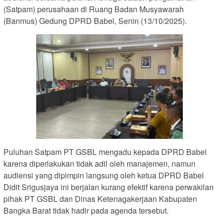
(Satpam) perusahaan di Ruang Badan Musyawarah
(Banmus) Gedung DPRD Babel, Senin (13/10/2025).
Puluhan Satpam PT GSBL mengadu kepada DPRD Babel
karena diperlakukan tidak adil oleh manajemen, namun
audiensi yang dipimpin langsung oleh ketua DPRD Babel
Didit Srigusjaya ini berjalan kurang efektif karena perwakilan
pihak PT GSBL dan Dinas Ketenagakerjaan Kabupaten
Bangka Barat tidak hadir pada agenda tersebut.