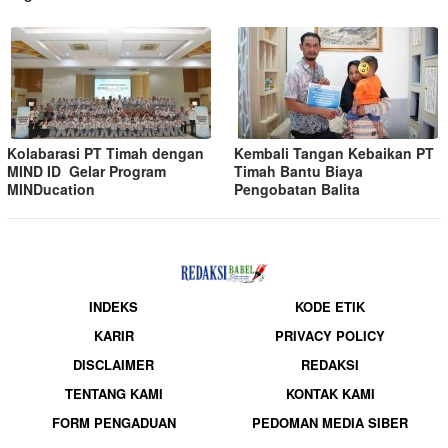
Kolabarasi PT Timah dengan
Kembali Tangan Kebaikan PT
MIND ID Gelar Program
Timah Bantu Biaya
MINDucation
Pengobatan Balita
INDEKS
KODE ETIK
KARIR
PRIVACY POLICY
DISCLAIMER
REDAKSI
TENTANG KAMI
KONTAK KAMI
FORM PENGADUAN
PEDOMAN MEDIA SIBER