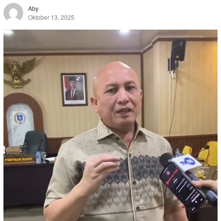
Aby
Oktober 13, 2025