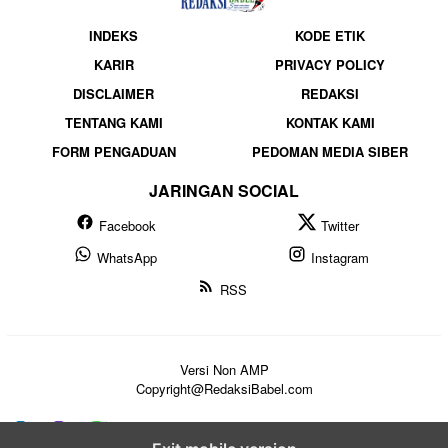
INDEKS
KODE ETIK
KARIR
PRIVACY POLICY
DISCLAIMER
REDAKSI
TENTANG KAMI
KONTAK KAMI
FORM PENGADUAN
PEDOMAN MEDIA SIBER
JARINGAN SOCIAL
Facebook
Twitter
WhatsApp
Instagram
RSS
Versi Non AMP
Copyright@RedaksiBabel.com