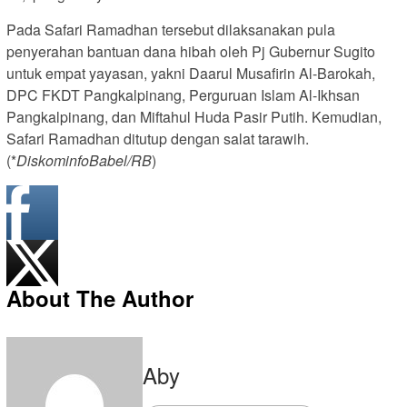
Pada Safari Ramadhan tersebut dilaksanakan pula
penyerahan bantuan dana hibah oleh Pj Gubernur Sugito
untuk empat yayasan, yakni Daarul Musafirin Al-Barokah,
DPC FKDT Pangkalpinang, Perguruan Islam Al-Ikhsan
Pangkalpinang, dan Miftahul Huda Pasir Putih. Kemudian,
Safari Ramadhan ditutup dengan salat tarawih.
(*
DiskominfoBabel/RB
)
About The Author
Aby