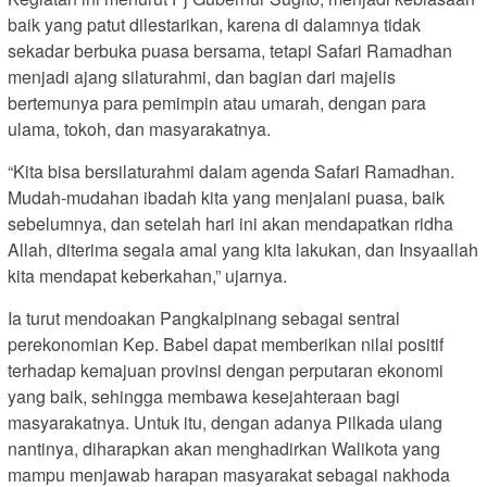
baik yang patut dilestarikan, karena di dalamnya tidak
sekadar berbuka puasa bersama, tetapi Safari Ramadhan
menjadi ajang silaturahmi, dan bagian dari majelis
bertemunya para pemimpin atau umarah, dengan para
ulama, tokoh, dan masyarakatnya.
“Kita bisa bersilaturahmi dalam agenda Safari Ramadhan.
Mudah-mudahan ibadah kita yang menjalani puasa, baik
sebelumnya, dan setelah hari ini akan mendapatkan ridha
Allah, diterima segala amal yang kita lakukan, dan Insyaallah
kita mendapat keberkahan,” ujarnya.
Ia turut mendoakan Pangkalpinang sebagai sentral
perekonomian Kep. Babel dapat memberikan nilai positif
terhadap kemajuan provinsi dengan perputaran ekonomi
yang baik, sehingga membawa kesejahteraan bagi
masyarakatnya. Untuk itu, dengan adanya Pilkada ulang
nantinya, diharapkan akan menghadirkan Walikota yang
mampu menjawab harapan masyarakat sebagai nakhoda