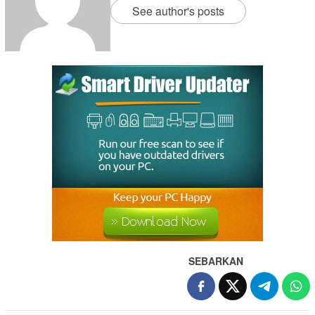
See author's posts
SEBARKAN