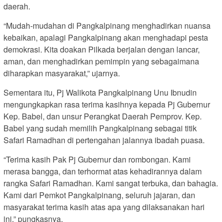
daerah.
“Mudah-mudahan di Pangkalpinang menghadirkan nuansa
kebaikan, apalagi Pangkalpinang akan menghadapi pesta
demokrasi. Kita doakan Pilkada berjalan dengan lancar,
aman, dan menghadirkan pemimpin yang sebagaimana
diharapkan masyarakat,” ujarnya.
Sementara itu, Pj Walikota Pangkalpinang Unu Ibnudin
mengungkapkan rasa terima kasihnya kepada Pj Gubernur
Kep. Babel, dan unsur Perangkat Daerah Pemprov. Kep.
Babel yang sudah memilih Pangkalpinang sebagai titik
Safari Ramadhan di pertengahan jalannya ibadah puasa.
“Terima kasih Pak Pj Gubernur dan rombongan. Kami
merasa bangga, dan terhormat atas kehadirannya dalam
rangka Safari Ramadhan. Kami sangat terbuka, dan bahagia.
Kami dari Pemkot Pangkalpinang, seluruh jajaran, dan
masyarakat terima kasih atas apa yang dilaksanakan hari
ini,” pungkasnya.