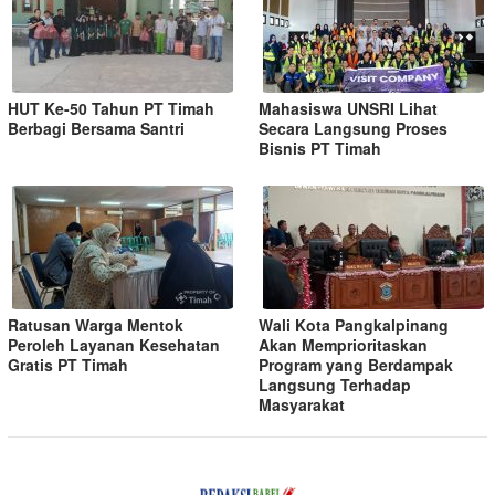
HUT Ke-50 Tahun PT Timah
Mahasiswa UNSRI Lihat
Berbagi Bersama Santri
Secara Langsung Proses
Bisnis PT Timah
Ratusan Warga Mentok
Wali Kota Pangkalpinang
Peroleh Layanan Kesehatan
Akan Memprioritaskan
Gratis PT Timah
Program yang Berdampak
Langsung Terhadap
Masyarakat