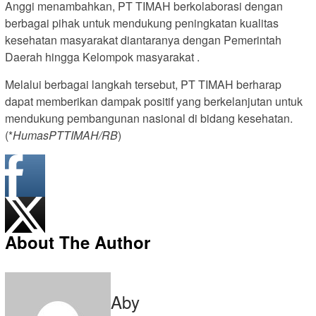
Anggi menambahkan, PT TIMAH berkolaborasi dengan
berbagai pihak untuk mendukung peningkatan kualitas
kesehatan masyarakat diantaranya dengan Pemerintah
Daerah hingga Kelompok masyarakat .
Melalui berbagai langkah tersebut, PT TIMAH berharap
dapat memberikan dampak positif yang berkelanjutan untuk
mendukung pembangunan nasional di bidang kesehatan.
(*
HumasPTTIMAH/RB
)
About The Author
Aby