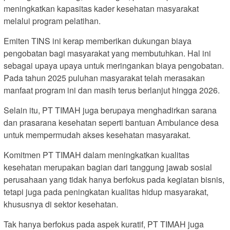
meningkatkan kapasitas kader kesehatan masyarakat
melalui program pelatihan.
Emiten TINS ini kerap memberikan dukungan biaya
pengobatan bagi masyarakat yang membutuhkan. Hal ini
sebagai upaya upaya untuk meringankan biaya pengobatan.
Pada tahun 2025 puluhan masyarakat telah merasakan
manfaat program ini dan masih terus berlanjut hingga 2026.
Selain itu, PT TIMAH juga berupaya menghadirkan sarana
dan prasarana kesehatan seperti bantuan Ambulance desa
untuk mempermudah akses kesehatan masyarakat.
Komitmen PT TIMAH dalam meningkatkan kualitas
kesehatan merupakan bagian dari tanggung jawab sosial
perusahaan yang tidak hanya berfokus pada kegiatan bisnis,
tetapi juga pada peningkatan kualitas hidup masyarakat,
khususnya di sektor kesehatan.
Tak hanya berfokus pada aspek kuratif, PT TIMAH juga