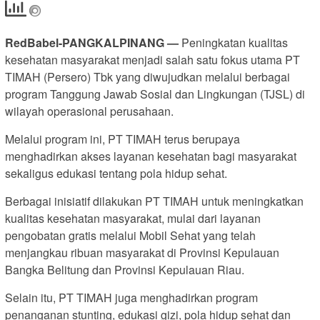
RedBabel-PANGKALPINANG —
Peningkatan kualitas
kesehatan masyarakat menjadi salah satu fokus utama PT
TIMAH (Persero) Tbk yang diwujudkan melalui berbagai
program Tanggung Jawab Sosial dan Lingkungan (TJSL) di
wilayah operasional perusahaan.
Melalui program ini, PT TIMAH terus berupaya
menghadirkan akses layanan kesehatan bagi masyarakat
sekaligus edukasi tentang pola hidup sehat.
Berbagai inisiatif dilakukan PT TIMAH untuk meningkatkan
kualitas kesehatan masyarakat, mulai dari layanan
pengobatan gratis melalui Mobil Sehat yang telah
menjangkau ribuan masyarakat di Provinsi Kepulauan
Bangka Belitung dan Provinsi Kepulauan Riau.
Selain itu, PT TIMAH juga menghadirkan program
penanganan stunting, edukasi gizi, pola hidup sehat dan