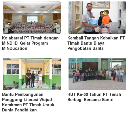
Kolabarasi PT Timah dengan
Kembali Tangan Kebaikan PT
MIND ID Gelar Program
Timah Bantu Biaya
MINDucation
Pengobatan Balita
Bantu Pembangunan
HUT Ke-50 Tahun PT Timah
Panggung Literasi Wujud
Berbagi Bersama Santri
Komitmen PT Timah Untuk
Dunia Pendidikan