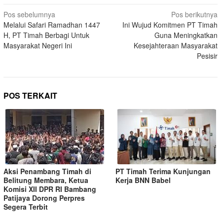
Pos sebelumnya
Pos berikutnya
Melalui Safari Ramadhan 1447
Ini Wujud Komitmen PT Timah
H, PT Timah Berbagi Untuk
Guna Meningkatkan
Masyarakat Negeri Ini
Kesejahteraan Masyarakat
Pesisir
POS TERKAIT
Aksi Penambang Timah di
PT Timah Terima Kunjungan
Belitung Membara, Ketua
Kerja BNN Babel
Komisi XII DPR RI Bambang
Patijaya Dorong Perpres
Segera Terbit