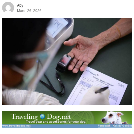
Aby
Maret 26, 2026