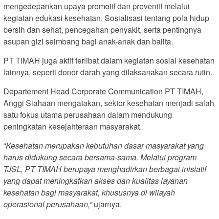
mengedepankan upaya promotif dan preventif melalui
kegiatan edukasi kesehatan. Sosialisasi tentang pola hidup
bersih dan sehat, pencegahan penyakit, serta pentingnya
asupan gizi seimbang bagi anak-anak dan balita.
PT TIMAH juga aktif terlibat dalam kegiatan sosial kesehatan
lainnya, seperti donor darah yang dilaksanakan secara rutin.
Departement Head Corporate Communication PT TIMAH,
Anggi Siahaan mengatakan, sektor kesehatan menjadi salah
satu fokus utama perusahaan dalam mendukung
peningkatan kesejahteraan masyarakat.
“
Kesehatan merupakan kebutuhan dasar masyarakat yang
harus didukung secara bersama-sama. Melalui program
TJSL, PT TIMAH berupaya menghadirkan berbagai inisiatif
yang dapat meningkatkan akses dan kualitas layanan
kesehatan bagi masyarakat, khususnya di wilayah
operasional perusahaan,”
ujarnya.