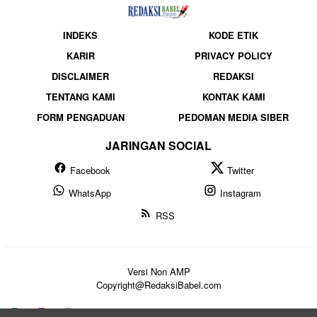
INDEKS
KODE ETIK
KARIR
PRIVACY POLICY
DISCLAIMER
REDAKSI
TENTANG KAMI
KONTAK KAMI
FORM PENGADUAN
PEDOMAN MEDIA SIBER
JARINGAN SOCIAL
Facebook
Twitter
WhatsApp
Instagram
RSS
Versi Non AMP
Copyright@RedaksiBabel.com