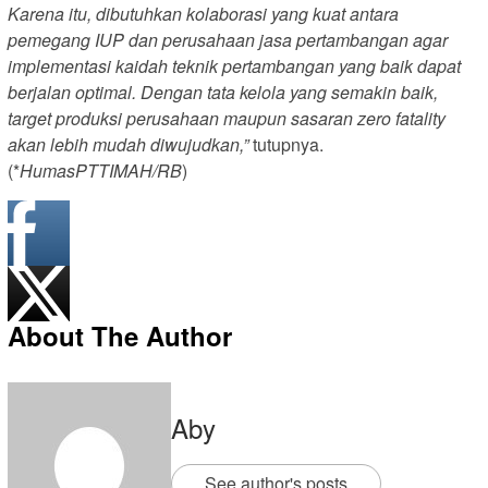
Karena itu, dibutuhkan kolaborasi yang kuat antara
pemegang IUP dan perusahaan jasa pertambangan agar
implementasi kaidah teknik pertambangan yang baik dapat
berjalan optimal. Dengan tata kelola yang semakin baik,
target produksi perusahaan maupun sasaran zero fatality
akan lebih mudah diwujudkan,”
tutupnya.
(*
HumasPTTIMAH/RB
)
About The Author
Aby
See author's posts