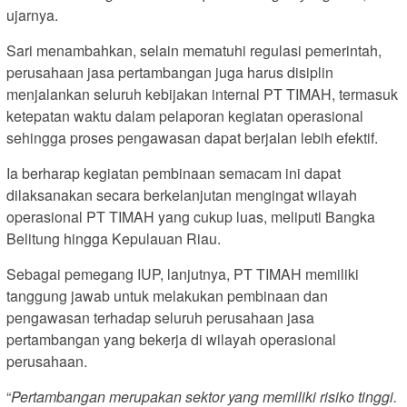
ujarnya.
Sari menambahkan, selain mematuhi regulasi pemerintah,
perusahaan jasa pertambangan juga harus disiplin
menjalankan seluruh kebijakan internal PT TIMAH, termasuk
ketepatan waktu dalam pelaporan kegiatan operasional
sehingga proses pengawasan dapat berjalan lebih efektif.
Ia berharap kegiatan pembinaan semacam ini dapat
dilaksanakan secara berkelanjutan mengingat wilayah
operasional PT TIMAH yang cukup luas, meliputi Bangka
Belitung hingga Kepulauan Riau.
Sebagai pemegang IUP, lanjutnya, PT TIMAH memiliki
tanggung jawab untuk melakukan pembinaan dan
pengawasan terhadap seluruh perusahaan jasa
pertambangan yang bekerja di wilayah operasional
perusahaan.
“
Pertambangan merupakan sektor yang memiliki risiko tinggi.