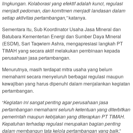
lingkungan. Kolaborasi yang efektif adalah kunci, regulasi
menjadi pedoman, dan komitmen menjadi landasan dalam
setiap aktivitas pertambangan,”
katanya.
Sementara itu, Sub Koordinator Usaha Jasa Mineral dan
Batubara Kementerian Energi dan Sumber Daya Mineral
(ESDM), Sari Taqwiem Ashra, mengapresiasi langkah PT
TIMAH yang secara aktif melakukan pembinaan kepada
perusahaan jasa pertambangan.
Menurutnya, masih terdapat mitra usaha yang belum
memahami secara menyeluruh berbagai regulasi maupun
kewajiban yang harus dipenuhi dalam menjalankan kegiatan
pertambangan.
“
Kegiatan ini sangat penting agar perusahaan jasa
pertambangan memahami seluruh ketentuan yang diterbitkan
pemerintah maupun kebijakan yang diterapkan PT TIMAH.
Kepatuhan terhadap regulasi merupakan bagian penting
dalam membangun tata kelola pertambangan yang baik
,”