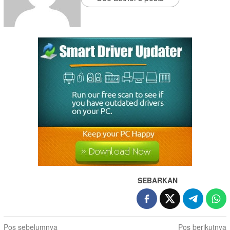
SEBARKAN
Pos sebelumnya
Pos berikutnya