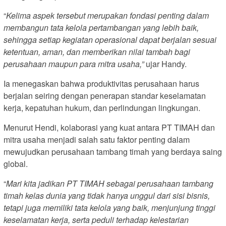
“
Kelima aspek tersebut merupakan fondasi penting dalam
membangun tata kelola pertambangan yang lebih baik,
sehingga setiap kegiatan operasional dapat berjalan sesuai
ketentuan, aman, dan memberikan nilai tambah bagi
perusahaan maupun para mitra usaha,”
ujar Handy.
Ia menegaskan bahwa produktivitas perusahaan harus
berjalan seiring dengan penerapan standar keselamatan
kerja, kepatuhan hukum, dan perlindungan lingkungan.
Menurut Hendi, kolaborasi yang kuat antara PT TIMAH dan
mitra usaha menjadi salah satu faktor penting dalam
mewujudkan perusahaan tambang timah yang berdaya saing
global.
“
Mari kita jadikan PT TIMAH sebagai perusahaan tambang
timah kelas dunia yang tidak hanya unggul dari sisi bisnis,
tetapi juga memiliki tata kelola yang baik, menjunjung tinggi
keselamatan kerja, serta peduli terhadap kelestarian