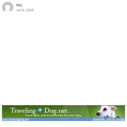
Aby
Juli 6, 2026