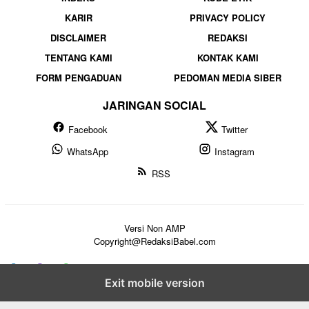
KARIR
PRIVACY POLICY
DISCLAIMER
REDAKSI
TENTANG KAMI
KONTAK KAMI
FORM PENGADUAN
PEDOMAN MEDIA SIBER
JARINGAN SOCIAL
Facebook
Twitter
WhatsApp
Instagram
RSS
Versi Non AMP
Copyright@RedaksiBabel.com
Exit mobile version