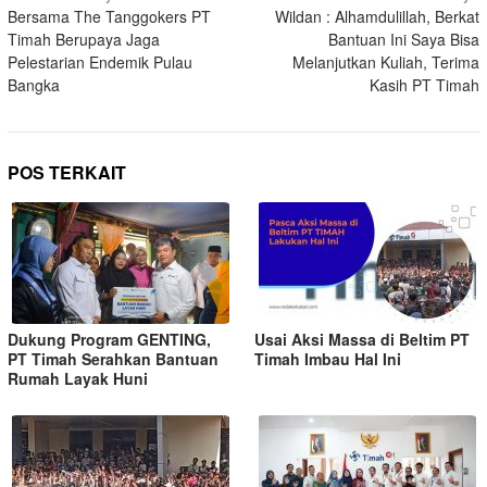
Bersama The Tanggokers PT
Wildan : Alhamdulillah, Berkat
Timah Berupaya Jaga
Bantuan Ini Saya Bisa
Pelestarian Endemik Pulau
Melanjutkan Kuliah, Terima
Bangka
Kasih PT Timah
POS TERKAIT
Dukung Program GENTING,
Usai Aksi Massa di Beltim PT
PT Timah Serahkan Bantuan
Timah Imbau Hal Ini
Rumah Layak Huni