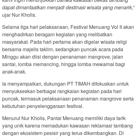
dapat dimanfaatkan menjadi destinasi wisata yang menarik,
”
ujar Nur Kholis.
Selama tiga hari pelaksanaan, Festival Menuang Vol II akan
menghadirkan beragam kegiatan yang melibatkan
masyarakat. Pada hari pertama akan digelar wisata religi
bersama majelis taklim, sedangkan puncak acara pada
Minggu akan diisi dengan penanaman mangrove, jalan
santai, lomba memancing, hingga lomba mewarnai bagi
anak-anak.
Ia menyampaikan, dukungan PT TIMAH difokuskan untuk
menyukseskan berbagai rangkaian kegiatan pada hari
puncak, termasuk pelaksanaan penanaman mangrove serta
kebutuhan penyelenggaraan festival.
Menurut Nur Kholis, Pantai Menuang memiliki daya tarik
yang unik karena memadukan kawasan reklamasi tambang
dengan ekosistem pesisir yang terus dikembangkan. Di