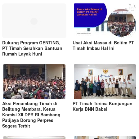
Dukung Program GENTING,
Usai Aksi Massa di Beltim PT
PT Timah Serahkan Bantuan
Timah Imbau Hal Ini
Rumah Layak Huni
Aksi Penambang Timah di
PT Timah Terima Kunjungan
Belitung Membara, Ketua
Kerja BNN Babel
Komisi XII DPR RI Bambang
Patijaya Dorong Perpres
Segera Terbit