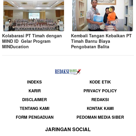
Kolabarasi PT Timah dengan
Kembali Tangan Kebaikan PT
MIND ID Gelar Program
Timah Bantu Biaya
MINDucation
Pengobatan Balita
INDEKS
KODE ETIK
KARIR
PRIVACY POLICY
DISCLAIMER
REDAKSI
TENTANG KAMI
KONTAK KAMI
FORM PENGADUAN
PEDOMAN MEDIA SIBER
JARINGAN SOCIAL