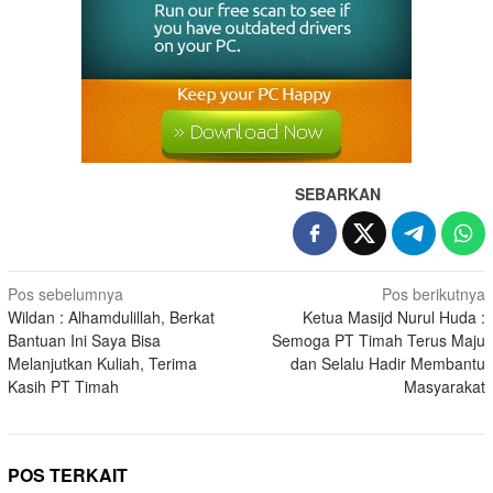
SEBARKAN
Pos sebelumnya
Pos berikutnya
Wildan : Alhamdulillah, Berkat
Ketua Masijd Nurul Huda :
Bantuan Ini Saya Bisa
Semoga PT Timah Terus Maju
Melanjutkan Kuliah, Terima
dan Selalu Hadir Membantu
Kasih PT Timah
Masyarakat
POS TERKAIT