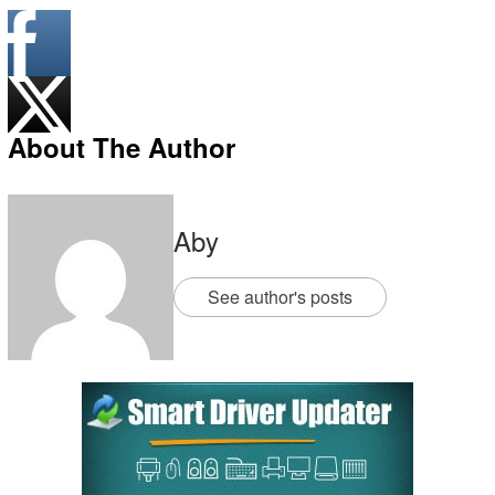
About The Author
Aby
See author's posts