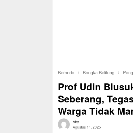
Beranda
Bangka Belitung
Pang
Prof Udin Blus
Seberang, Tegas
Warga Tidak M
Aby
Agustus 14, 2025