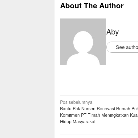
About The Author
Aby
See autho
Pos sebelumnya
Bantu Pak Nursen Renovasi Rumah Buk
Komitmen PT Timah Meningkatkan Kual
Hidup Masyarakat