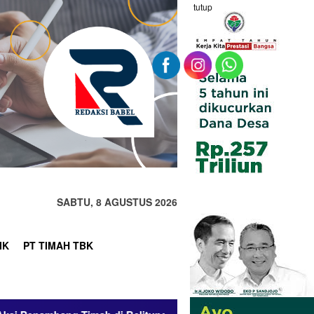
tutup
SABTU, 8 AGUSTUS 2026
IK
PT TIMAH TBK