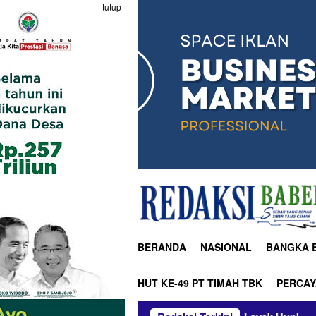
tutup
BERANDA
NASIONAL
BANGKA 
HUT KE-49 PT TIMAH TBK
PERCAY