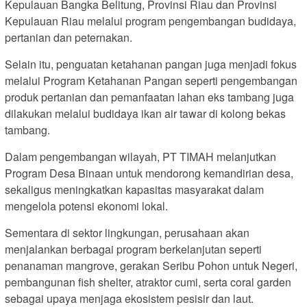
Kepulauan Bangka Belitung, Provinsi Riau dan Provinsi
Kepulauan Riau melalui program pengembangan budidaya,
pertanian dan peternakan.
Selain itu, penguatan ketahanan pangan juga menjadi fokus
melalui Program Ketahanan Pangan seperti pengembangan
produk pertanian dan pemanfaatan lahan eks tambang juga
dilakukan melalui budidaya ikan air tawar di kolong bekas
tambang.
Dalam pengembangan wilayah, PT TIMAH melanjutkan
Program Desa Binaan untuk mendorong kemandirian desa,
sekaligus meningkatkan kapasitas masyarakat dalam
mengelola potensi ekonomi lokal.
Sementara di sektor lingkungan, perusahaan akan
menjalankan berbagai program berkelanjutan seperti
penanaman mangrove, gerakan Seribu Pohon untuk Negeri,
pembangunan fish shelter, atraktor cumi, serta coral garden
sebagai upaya menjaga ekosistem pesisir dan laut.