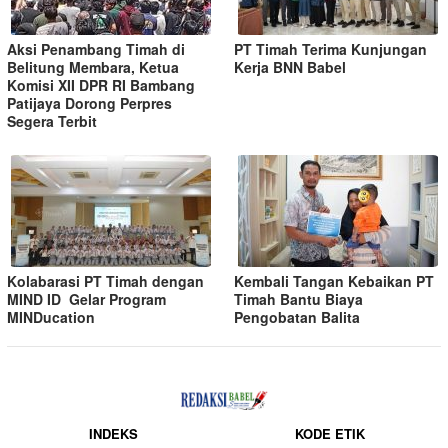
Aksi Penambang Timah di
PT Timah Terima Kunjungan
Belitung Membara, Ketua
Kerja BNN Babel
Komisi XII DPR RI Bambang
Patijaya Dorong Perpres
Segera Terbit
Kolabarasi PT Timah dengan
Kembali Tangan Kebaikan PT
MIND ID Gelar Program
Timah Bantu Biaya
MINDucation
Pengobatan Balita
INDEKS
KODE ETIK