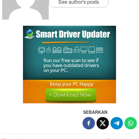
See author's posts
SEBARKAN