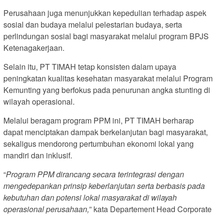
Perusahaan juga menunjukkan kepedulian terhadap aspek
sosial dan budaya melalui pelestarian budaya, serta
perlindungan sosial bagi masyarakat melalui program BPJS
Ketenagakerjaan.
Selain itu, PT TIMAH tetap konsisten dalam upaya
peningkatan kualitas kesehatan masyarakat melalui Program
Kemunting yang berfokus pada penurunan angka stunting di
wilayah operasional.
Melalui beragam program PPM ini, PT TIMAH berharap
dapat menciptakan dampak berkelanjutan bagi masyarakat,
sekaligus mendorong pertumbuhan ekonomi lokal yang
mandiri dan inklusif.
“
Program PPM dirancang secara terintegrasi dengan
mengedepankan prinsip keberlanjutan serta berbasis pada
kebutuhan dan potensi lokal masyarakat di wilayah
operasional perusahaan,
” kata Departement Head Corporate