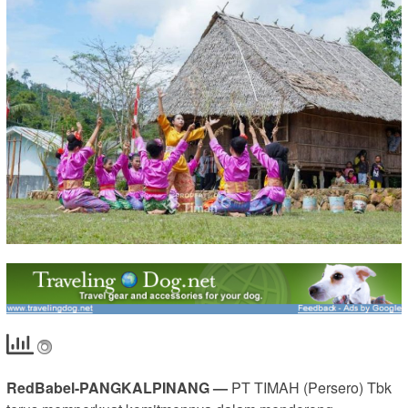
RedBabel-PANGKALPINANG —
PT TIMAH (Persero) Tbk