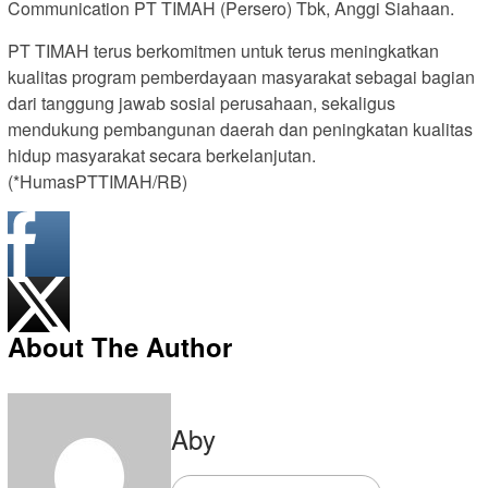
Communication PT TIMAH (Persero) Tbk, Anggi Siahaan.
PT TIMAH terus berkomitmen untuk terus meningkatkan
kualitas program pemberdayaan masyarakat sebagai bagian
dari tanggung jawab sosial perusahaan, sekaligus
mendukung pembangunan daerah dan peningkatan kualitas
hidup masyarakat secara berkelanjutan.
(*HumasPTTIMAH/RB)
About The Author
Aby