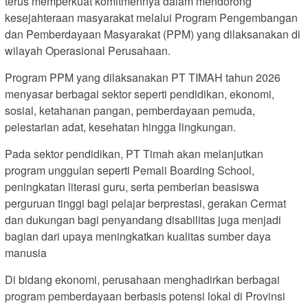
terus memperkuat komitmennya dalam mendorong
kesejahteraan masyarakat melalui Program Pengembangan
dan Pemberdayaan Masyarakat (PPM) yang dilaksanakan di
wilayah Operasional Perusahaan.
Program PPM yang dilaksanakan PT TIMAH tahun 2026
menyasar berbagai sektor seperti pendidikan, ekonomi,
sosial, ketahanan pangan, pemberdayaan pemuda,
pelestarian adat, kesehatan hingga lingkungan.
Pada sektor pendidikan, PT Timah akan melanjutkan
program unggulan seperti Pemali Boarding School,
peningkatan literasi guru, serta pemberian beasiswa
perguruan tinggi bagi pelajar berprestasi, gerakan Cermat
dan dukungan bagi penyandang disabilitas juga menjadi
bagian dari upaya meningkatkan kualitas sumber daya
manusia
Di bidang ekonomi, perusahaan menghadirkan berbagai
program pemberdayaan berbasis potensi lokal di Provinsi