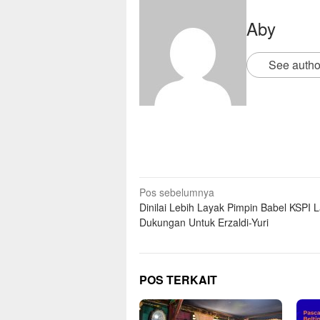
Aby
See autho
Pos sebelumnya
Dinilai Lebih Layak Pimpin Babel KSPI
Dukungan Untuk Erzaldi-Yuri
POS TERKAIT