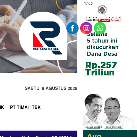
tutup
SABTU, 8 AGUSTUS 2026
IK
PT TIMAH TBK