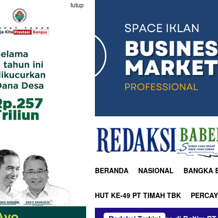
tutup
BERANDA
NASIONAL
BANGKA 
HUT KE-49 PT TIMAH TBK
PERCAY