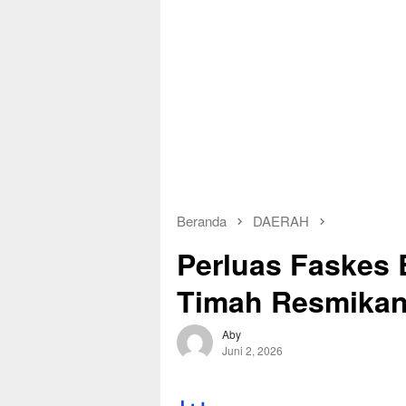
Beranda
DAERAH
Perluas Faskes 
Timah Resmikan
Aby
Juni 2, 2026