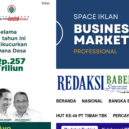
tutup
BERANDA
NASIONAL
BANGKA 
HUT KE-49 PT TIMAH TBK
PERCAY