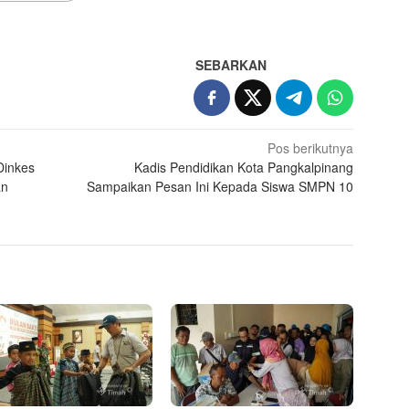
SEBARKAN
Pos berikutnya
Dinkes
Kadis Pendidikan Kota Pangkalpinang
an
Sampaikan Pesan Ini Kepada Siswa SMPN 10