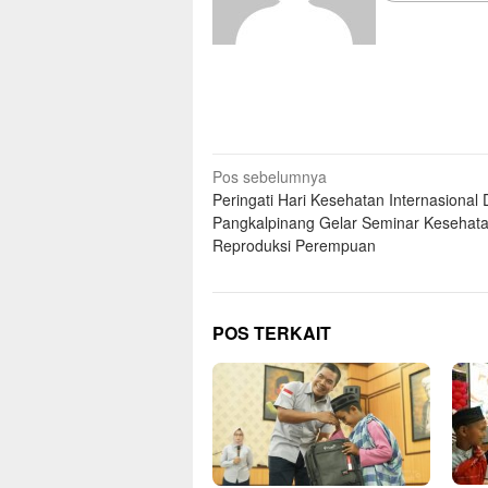
Pos sebelumnya
Peringati Hari Kesehatan Internasional 
Pangkalpinang Gelar Seminar Kesehat
Reproduksi Perempuan
POS TERKAIT