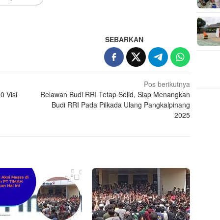
SEBARKAN
Pos berikutnya
 Visi
Relawan Budi RRI Tetap Solid, Siap Menangkan
Budi RRI Pada Pilkada Ulang Pangkalpinang
2025