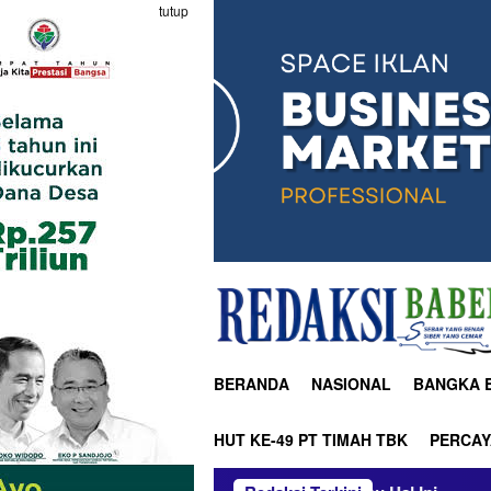
tutup
BERANDA
NASIONAL
BANGKA 
HUT KE-49 PT TIMAH TBK
PERCAY