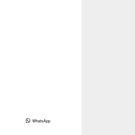
WhatsApp