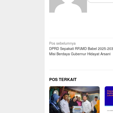
Pos sebelumnya
DPRD Sepakati RPJMD Babel 2025-2030
Misi Berdaya Gubernur Hidayat Arsani
POS TERKAIT