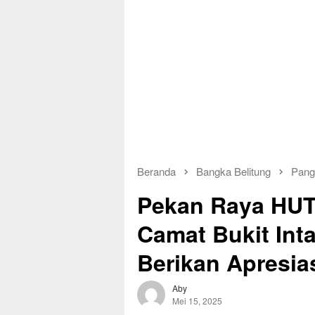
Beranda
Bangka Belitung
Pang
Pekan Raya HUT 
Camat Bukit Int
Berikan Apresia
Aby
Mei 15, 2025