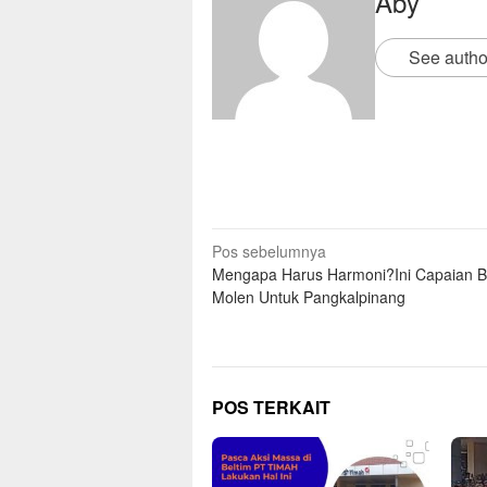
Aby
See autho
Pos sebelumnya
Mengapa Harus Harmoni?Ini Capaian 
Molen Untuk Pangkalpinang
POS TERKAIT