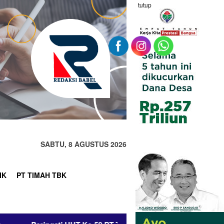
tutup
SABTU, 8 AGUSTUS 2026
IK
PT TIMAH TBK