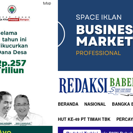
tutup
BERANDA
NASIONAL
BANGKA 
HUT KE-49 PT TIMAH TBK
PERCAY