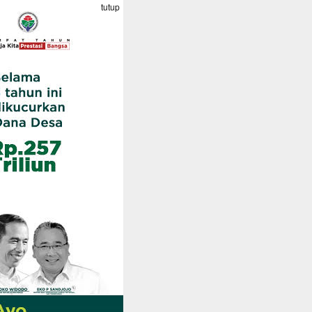
tutup