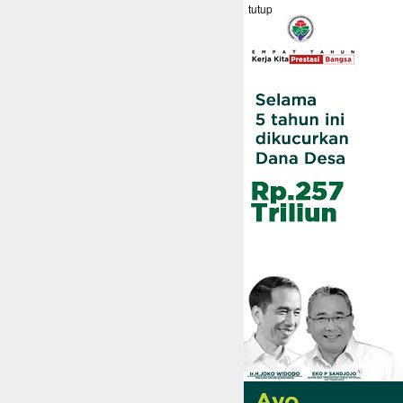
tutup