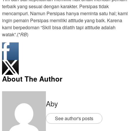
terbaik yang sesuai dengan karakter. Persipas tidak
mencampuri. Namun Persipas hanya meminta satu hal; kami
ingin pemain Persipas memiliki attitude yang baik. Karena
kami berpedoman “Skill bisa dilatih tapi attitude adalah
watak”.(*
RB
)
About The Author
Aby
See author's posts