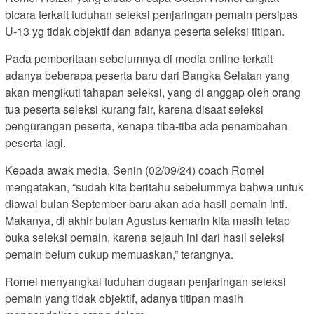
bicara terkait tuduhan seleksi penjaringan pemain persipas
U-13 yg tidak objektif dan adanya peserta seleksi titipan.
Pada pemberitaan sebelumnya di media online terkait
adanya beberapa peserta baru dari Bangka Selatan yang
akan mengikuti tahapan seleksi, yang di anggap oleh orang
tua peserta seleksi kurang fair, karena disaat seleksi
pengurangan peserta, kenapa tiba-tiba ada penambahan
peserta lagi.
Kepada awak media, Senin (02/09/24) coach Romel
mengatakan, “sudah kita beritahu sebelummya bahwa untuk
diawal bulan September baru akan ada hasil pemain inti.
Makanya, di akhir bulan Agustus kemarin kita masih tetap
buka seleksi pemain, karena sejauh ini dari hasil seleksi
pemain belum cukup memuaskan,” terangnya.
Romel menyangkal tuduhan dugaan penjaringan seleksi
pemain yang tidak objektif, adanya titipan masih