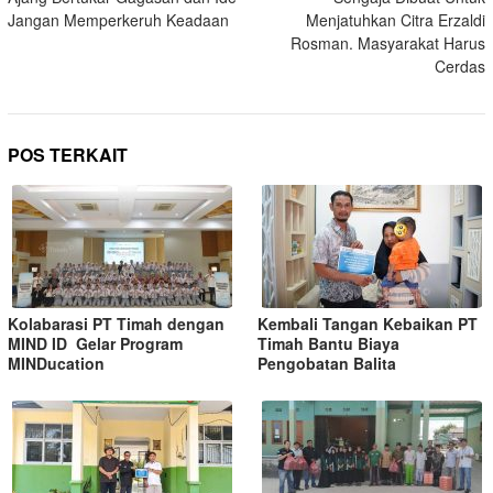
Jangan Memperkeruh Keadaan
Menjatuhkan Citra Erzaldi
Rosman. Masyarakat Harus
Cerdas
POS TERKAIT
Kolabarasi PT Timah dengan
Kembali Tangan Kebaikan PT
MIND ID Gelar Program
Timah Bantu Biaya
MINDucation
Pengobatan Balita