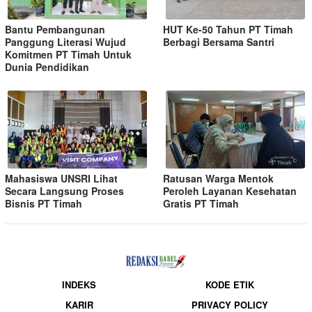
Bantu Pembangunan
HUT Ke-50 Tahun PT Timah
Panggung Literasi Wujud
Berbagi Bersama Santri
Komitmen PT Timah Untuk
Dunia Pendidikan
Mahasiswa UNSRI Lihat
Ratusan Warga Mentok
Secara Langsung Proses
Peroleh Layanan Kesehatan
Bisnis PT Timah
Gratis PT Timah
INDEKS
KODE ETIK
KARIR
PRIVACY POLICY