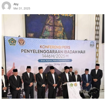
Aby
Mei 31, 2025