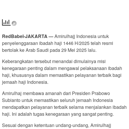
RedBabel-JAKARTA —
Amirulhajj Indonesia untuk
penyelenggaraan ibadah haji 1446 H/2025 telah resmi
bertolak ke Arab Saudi pada 29 Mei 2025 lalu.
Keberangkatan tersebut menandai dimulainya misi
kenegaraan penting dalam mengawal pelaksanaan ibadah
haji, khususnya dalam memastikan pelayanan terbaik bagi
jemaah haji Indonesia.
Amirulhaj membawa amanah dari Presiden Prabowo
Subianto untuk memastikan seluruh jemaah Indonesia
mendapatkan pelayanan terbaik selama menjalankan ibadah
haji. Ini adalah tugas kenegaraan yang sangat penting.
Sesuai dengan ketentuan undang-undang, Amirulhajj