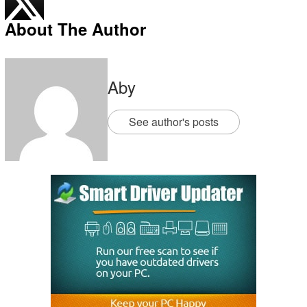
About The Author
Aby
See author's posts