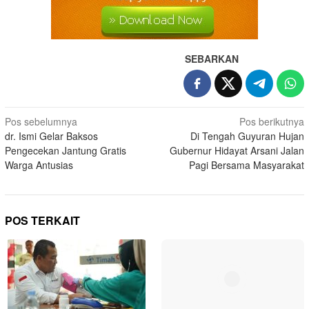
SEBARKAN
Pos sebelumnya
Pos berikutnya
dr. Ismi Gelar Baksos
Di Tengah Guyuran Hujan
Pengecekan Jantung Gratis
Gubernur Hidayat Arsani Jalan
Warga Antusias
Pagi Bersama Masyarakat
POS TERKAIT