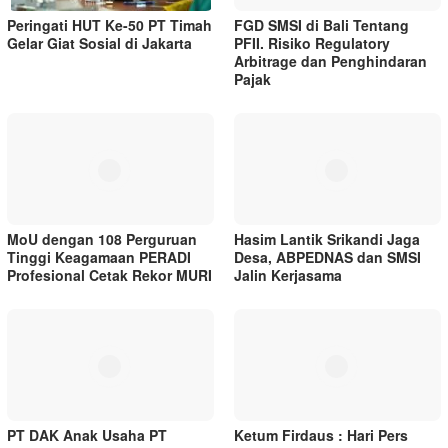
Peringati HUT Ke-50 PT Timah
FGD SMSI di Bali Tentang
Gelar Giat Sosial di Jakarta
PFII. Risiko Regulatory
Arbitrage dan Penghindaran
Pajak
MoU dengan 108 Perguruan
Hasim Lantik Srikandi Jaga
Tinggi Keagamaan PERADI
Desa, ABPEDNAS dan SMSI
Profesional Cetak Rekor MURI
Jalin Kerjasama
PT DAK Anak Usaha PT
Ketum Firdaus : Hari Pers