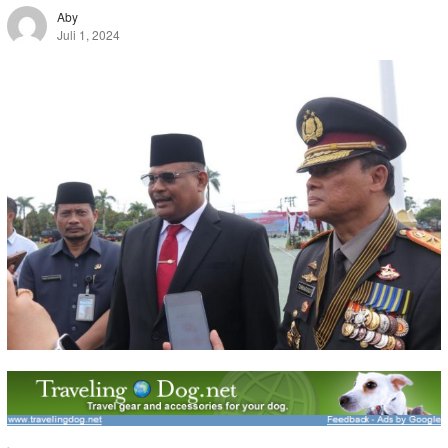
Aby
Juli 1, 2024