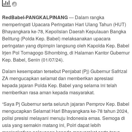
RedBabel-PANGKALPINANG
— Dalam rangka
memperingati Upacara Peringatan Hari Ulang Tahun (HUT)
Bhayangkara ke-78, Kepolisian Daerah Kepulauan Bangka
Belitung (Polda Kep. Babel) melaksanakan upacara
peringatan yang dipimpin langsung oleh Kapolda Kep. Babel
Irjen Pol Tornagogo Sihombing, di Halaman Kantor Gubernur
Kep. Babel, Senin (01/07/24).
Dalam kesempatan tersebut Penjabat (Pj) Gubernur Safrizal
ZA mengucapkan selamat dan memberikan apresiasi
kepada jajaran Polda Kep. Babel yang selama ini telah
memberikan rasa aman kepada masyarakat.
“Saya Pj Gubernur serta seluruh jajaran Pemprov Kep. Babel
mengucapkan Selamat Hari Bhayangkara ke-78 tahun 2024,
polisi presisi melayani menuju Indonesia emas. Semoga di
usia yang semakin matang ini, Polri dapat lebih