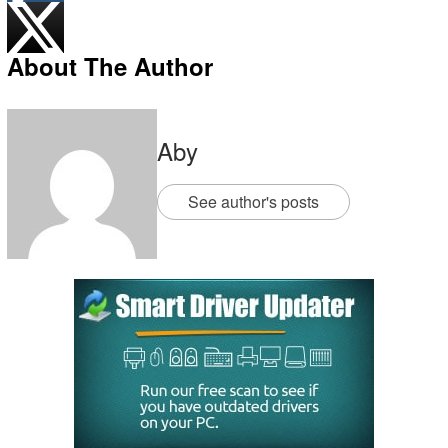
About The Author
Aby
See author's posts