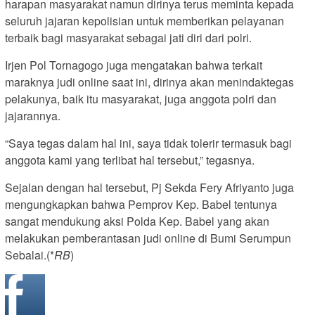
harapan masyarakat namun dirinya terus meminta kepada
seluruh jajaran kepolisian untuk memberikan pelayanan
terbaik bagi masyarakat sebagai jati diri dari polri.
Irjen Pol Tornagogo juga mengatakan bahwa terkait
maraknya judi online saat ini, dirinya akan menindaktegas
pelakunya, baik itu masyarakat, juga anggota polri dan
jajarannya.
“Saya tegas dalam hal ini, saya tidak tolerir termasuk bagi
anggota kami yang terlibat hal tersebut,” tegasnya.
Sejalan dengan hal tersebut, Pj Sekda Fery Afriyanto juga
mengungkapkan bahwa Pemprov Kep. Babel tentunya
sangat mendukung aksi Polda Kep. Babel yang akan
melakukan pemberantasan judi online di Bumi Serumpun
Sebalai.(*
RB
)