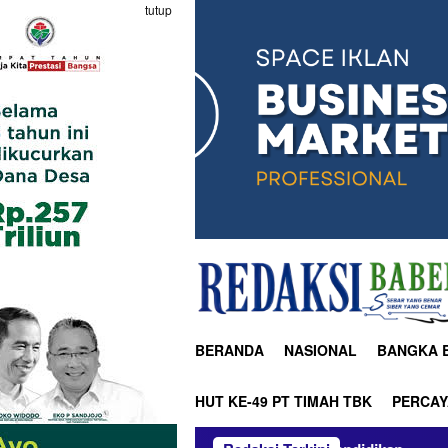
tutup
BERANDA
NASIONAL
BANGKA 
HUT KE-49 PT TIMAH TBK
PERCAY