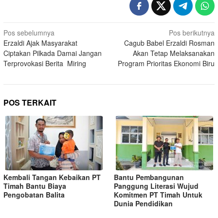
Pos sebelumnya
Pos berikutnya
Erzaldi Ajak Masyarakat
Cagub Babel Erzaldi Rosman
Ciptakan Pilkada Damai Jangan
Akan Tetap Melaksanakan
Terprovokasi Berita Miring
Program Prioritas Ekonomi Biru
POS TERKAIT
Kembali Tangan Kebaikan PT
Bantu Pembangunan
Timah Bantu Biaya
Panggung Literasi Wujud
Pengobatan Balita
Komitmen PT Timah Untuk
Dunia Pendidikan