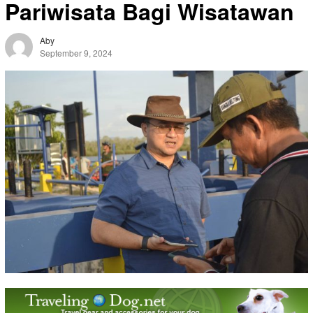
Pariwisata Bagi Wisatawan
Aby
September 9, 2024