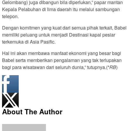
Gelombang) juga dibangun bila diperlukan,” papar mantan
Kepala Pelabuhan di lima daerah itu melalui sambungan
telepon.
Dengan komitmen yang kuat dari semua pihak terkait, Babel
memiliki peluang untuk menjadi Destinasi kapal pesiar
terkemuka di Asia Pasific.
Hal ini akan membawa manfaat ekonomi yang besar bagi
Babel serta memberikan pengalaman yang tak terlupakan
bagi para wisatawan dari seluruh dunia,” tutupnya.(*
RB
)
About The Author