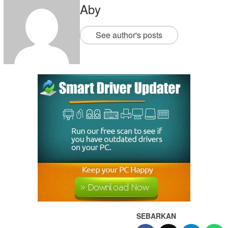
Aby
See author's posts
SEBARKAN