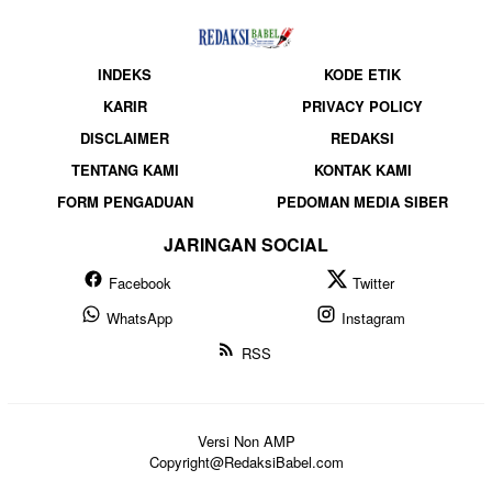
INDEKS
KODE ETIK
KARIR
PRIVACY POLICY
DISCLAIMER
REDAKSI
TENTANG KAMI
KONTAK KAMI
FORM PENGADUAN
PEDOMAN MEDIA SIBER
JARINGAN SOCIAL
Facebook
Twitter
WhatsApp
Instagram
RSS
Versi Non AMP
Copyright@RedaksiBabel.com