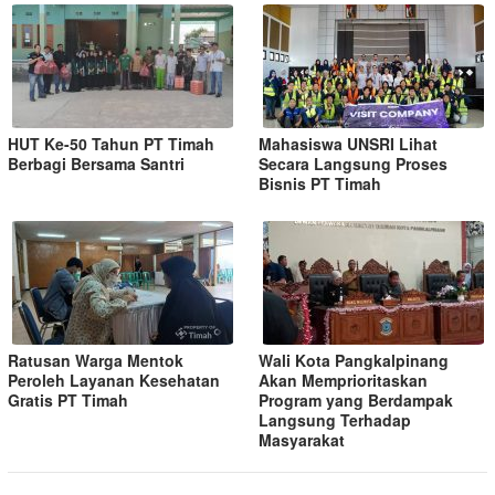
HUT Ke-50 Tahun PT Timah
Mahasiswa UNSRI Lihat
Berbagi Bersama Santri
Secara Langsung Proses
Bisnis PT Timah
Ratusan Warga Mentok
Wali Kota Pangkalpinang
Peroleh Layanan Kesehatan
Akan Memprioritaskan
Gratis PT Timah
Program yang Berdampak
Langsung Terhadap
Masyarakat