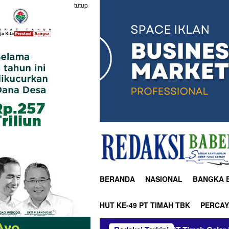
tutup
BERANDA
NASIONAL
BANGKA 
HUT KE-49 PT TIMAH TBK
PERCAY