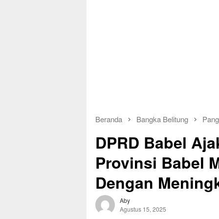
Beranda
Bangka Belitung
Pang
DPRD Babel Aja
Provinsi Babel 
Dengan Meningka
Aby
Agustus 15, 2025