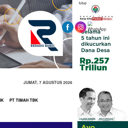
tutup
JUMAT, 7 AGUSTUS 2026
IK
PT TIMAH TBK