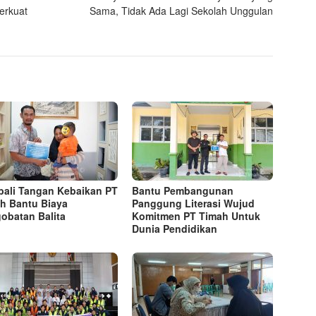
erkuat
Sama, Tidak Ada Lagi Sekolah Unggulan
ali Tangan Kebaikan PT
Bantu Pembangunan
h Bantu Biaya
Panggung Literasi Wujud
obatan Balita
Komitmen PT Timah Untuk
Dunia Pendidikan