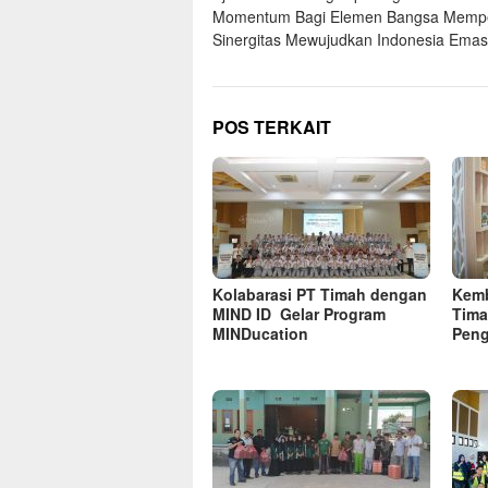
Momentum Bagi Elemen Bangsa Memp
Sinergitas Mewujudkan Indonesia Emas
POS TERKAIT
Kolabarasi PT Timah dengan
Kemb
MIND ID Gelar Program
Tima
MINDucation
Peng