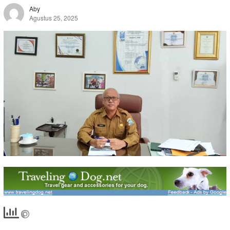
Aby
Agustus 25, 2025