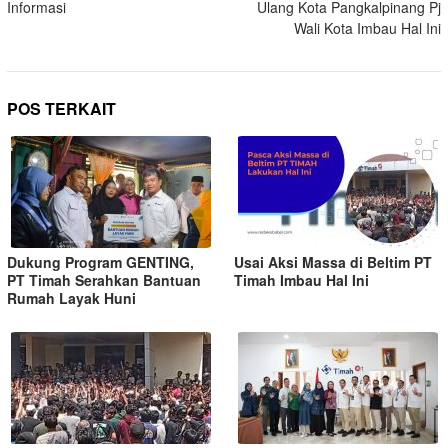
Informasi
Ulang Kota Pangkalpinang Pj
Wali Kota Imbau Hal Ini
POS TERKAIT
Dukung Program GENTING,
Usai Aksi Massa di Beltim PT
PT Timah Serahkan Bantuan
Timah Imbau Hal Ini
Rumah Layak Huni