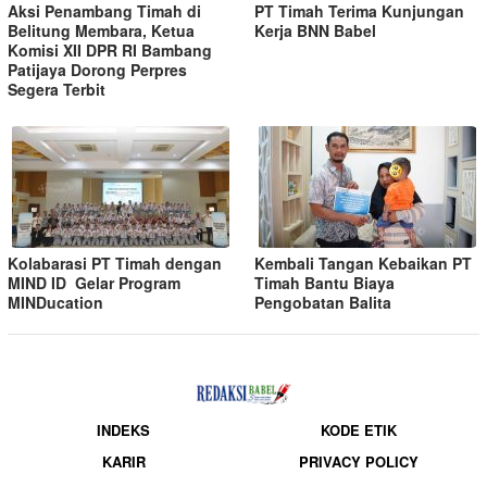
Aksi Penambang Timah di
PT Timah Terima Kunjungan
Belitung Membara, Ketua
Kerja BNN Babel
Komisi XII DPR RI Bambang
Patijaya Dorong Perpres
Segera Terbit
Kolabarasi PT Timah dengan
Kembali Tangan Kebaikan PT
MIND ID Gelar Program
Timah Bantu Biaya
MINDucation
Pengobatan Balita
INDEKS
KODE ETIK
KARIR
PRIVACY POLICY