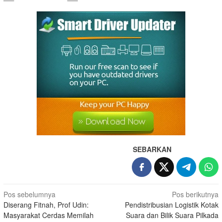
SEBARKAN
Pos sebelumnya
Pos berikutnya
Diserang Fitnah, Prof Udin:
Pendistribusian Logistik Kotak
Masyarakat Cerdas Memilah
Suara dan Bilik Suara Pilkada