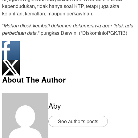
kependudukan, tidak hanya soal KTP, tetapi juga akta
kelahiran, kematian, maupun perkawinan.
“
Mohon dicek kembali dokumen-dokumennya agar tidak ada
perbedaan data,
” pungkas Darwin. (*DiskominfoPGK/RB)
About The Author
Aby
See author's posts