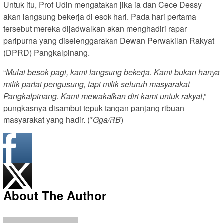
Untuk itu, Prof Udin mengatakan jika ia dan Cece Dessy
akan langsung bekerja di esok hari. Pada hari pertama
tersebut mereka dijadwalkan akan menghadiri rapar
paripurna yang diselenggarakan Dewan Perwakilan Rakyat
(DPRD) Pangkalpinang.
“
Mulai besok pagi, kami langsung bekerja. Kami bukan hanya
milik partai pengusung, tapi milik seluruh masyarakat
Pangkalpinang. Kami mewakafkan diri kami untuk rakyat
,”
pungkasnya disambut tepuk tangan panjang ribuan
masyarakat yang hadir. (*
Gga/RB
)
About The Author