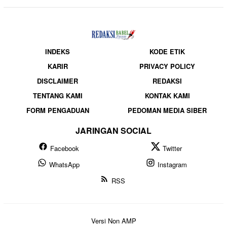
INDEKS
KODE ETIK
KARIR
PRIVACY POLICY
DISCLAIMER
REDAKSI
TENTANG KAMI
KONTAK KAMI
FORM PENGADUAN
PEDOMAN MEDIA SIBER
JARINGAN SOCIAL
Facebook
Twitter
WhatsApp
Instagram
RSS
Versi Non AMP