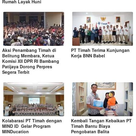
Rumah Layak Huni
Aksi Penambang Timah di
PT Timah Terima Kunjungan
Belitung Membara, Ketua
Kerja BNN Babel
Komisi XII DPR RI Bambang
Patijaya Dorong Perpres
Segera Terbit
Kolabarasi PT Timah dengan
Kembali Tangan Kebaikan PT
MIND ID Gelar Program
Timah Bantu Biaya
MINDucation
Pengobatan Balita