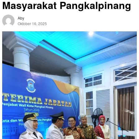
Masyarakat Pangkalpinang
Aby
Oktober 16, 2025