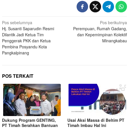
Pos sebelumnya
Pos berikutnya
Hj. Susanti Saparudin Resmi
Perempuan, Rumah Gadang,
Dilantik Jadi Ketua Tim
dan Kepemimpinan Kolektif
Penggerak PKK dan Ketua
Minangkabau
Pembina Posyandu Kota
Pangkalpinang
POS TERKAIT
Dukung Program GENTING,
Usai Aksi Massa di Beltim PT
PT Timah Serahkan Bantuan
Timah Imbau Hal Ini