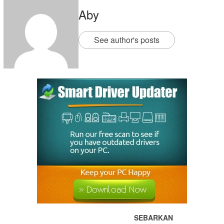
Aby
See author's posts
SEBARKAN