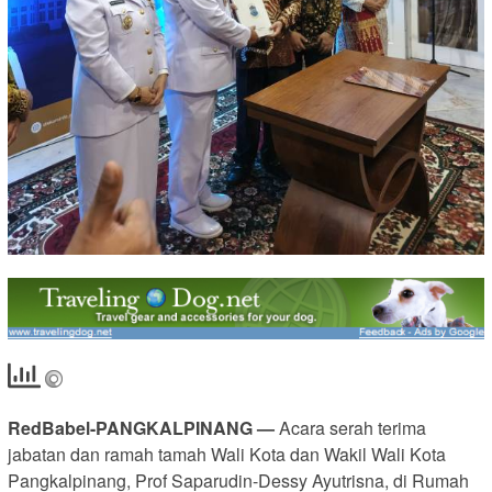
RedBabel-PANGKALPINANG —
Acara serah terima
jabatan dan ramah tamah Wali Kota dan Wakil Wali Kota
Pangkalpinang, Prof Saparudin-Dessy Ayutrisna, di Rumah