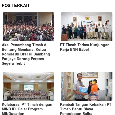
POS TERKAIT
Aksi Penambang Timah di
PT Timah Terima Kunjungan
Belitung Membara, Ketua
Kerja BNN Babel
Komisi XII DPR RI Bambang
Patijaya Dorong Perpres
Segera Terbit
Kolabarasi PT Timah dengan
Kembali Tangan Kebaikan PT
MIND ID Gelar Program
Timah Bantu Biaya
MINDucation
Pengobatan Balita