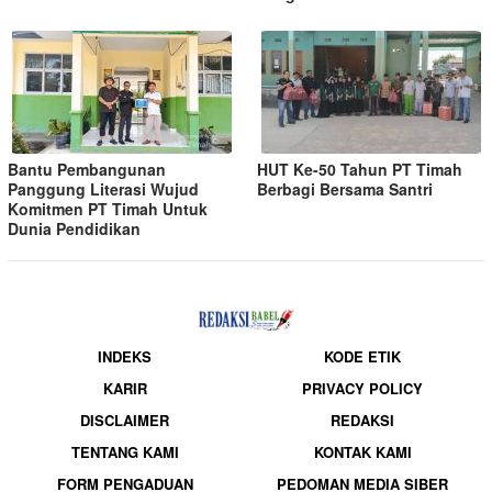
Bantu Pembangunan
HUT Ke-50 Tahun PT Timah
Panggung Literasi Wujud
Berbagi Bersama Santri
Komitmen PT Timah Untuk
Dunia Pendidikan
INDEKS
KODE ETIK
KARIR
PRIVACY POLICY
DISCLAIMER
REDAKSI
TENTANG KAMI
KONTAK KAMI
FORM PENGADUAN
PEDOMAN MEDIA SIBER