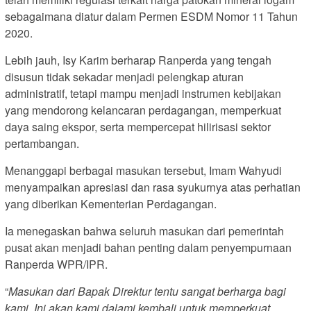
sebagaimana diatur dalam Permen ESDM Nomor 11 Tahun
2020.
Lebih jauh, Isy Karim berharap Ranperda yang tengah
disusun tidak sekadar menjadi pelengkap aturan
administratif, tetapi mampu menjadi instrumen kebijakan
yang mendorong kelancaran perdagangan, memperkuat
daya saing ekspor, serta mempercepat hilirisasi sektor
pertambangan.
Menanggapi berbagai masukan tersebut, Imam Wahyudi
menyampaikan apresiasi dan rasa syukurnya atas perhatian
yang diberikan Kementerian Perdagangan.
Ia menegaskan bahwa seluruh masukan dari pemerintah
pusat akan menjadi bahan penting dalam penyempurnaan
Ranperda WPR/IPR.
“
Masukan dari Bapak Direktur tentu sangat berharga bagi
kami. Ini akan kami dalami kembali untuk memperkuat