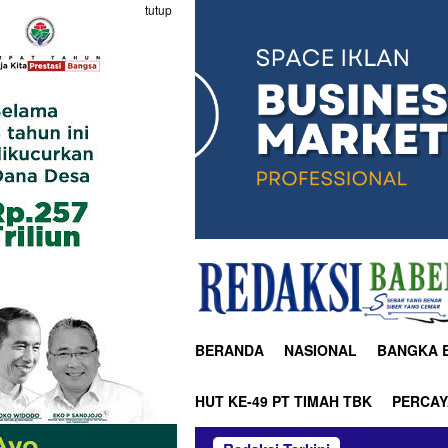
tutup
BERANDA
NASIONAL
BANGKA 
HUT KE-49 PT TIMAH TBK
PERCAY