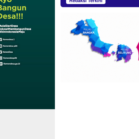
Redaksi Terkini