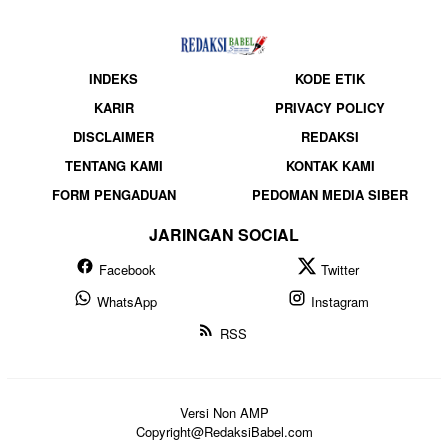
INDEKS
KODE ETIK
KARIR
PRIVACY POLICY
DISCLAIMER
REDAKSI
TENTANG KAMI
KONTAK KAMI
FORM PENGADUAN
PEDOMAN MEDIA SIBER
JARINGAN SOCIAL
Facebook
Twitter
WhatsApp
Instagram
RSS
Versi Non AMP
Copyright@RedaksiBabel.com