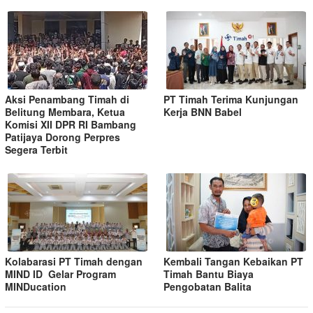
Aksi Penambang Timah di
PT Timah Terima Kunjungan
Belitung Membara, Ketua
Kerja BNN Babel
Komisi XII DPR RI Bambang
Patijaya Dorong Perpres
Segera Terbit
Kolabarasi PT Timah dengan
Kembali Tangan Kebaikan PT
MIND ID Gelar Program
Timah Bantu Biaya
MINDucation
Pengobatan Balita