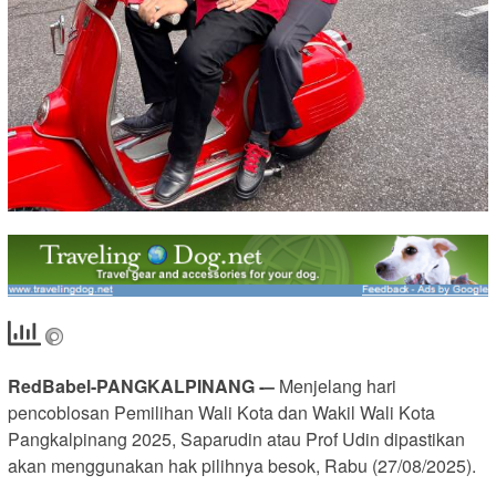
RedBabel-PANGKALPINANG -–
Menjelang hari
pencoblosan Pemilihan Wali Kota dan Wakil Wali Kota
Pangkalpinang 2025, Saparudin atau Prof Udin dipastikan
akan menggunakan hak pilihnya besok, Rabu (27/08/2025).