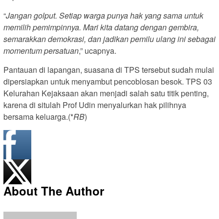
“
Jangan golput. Setiap warga punya hak yang sama untuk
memilih pemimpinnya. Mari kita datang dengan gembira,
semarakkan demokrasi, dan jadikan pemilu ulang ini sebagai
momentum persatuan
,” ucapnya.
Pantauan di lapangan, suasana di TPS tersebut sudah mulai
dipersiapkan untuk menyambut pencoblosan besok. TPS 03
Kelurahan Kejaksaan akan menjadi salah satu titik penting,
karena di situlah Prof Udin menyalurkan hak pilihnya
bersama keluarga.(*
RB
)
About The Author