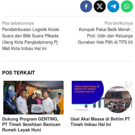
Pos sebelumnya
Pos berikutnya
Pendistribusian Logistik Kotak
Kompak Pakai Batik Merah ,
Suara dan Bilik Suara Pilkada
Prof. Udin dan Keluarga
Ulang Kota Pangkalpinang Pj
Gunakan Hak Pilih di TPS 03
Wali Kota Imbau Hal Ini
POS TERKAIT
Dukung Program GENTING,
Usai Aksi Massa di Beltim PT
PT Timah Serahkan Bantuan
Timah Imbau Hal Ini
Rumah Layak Huni