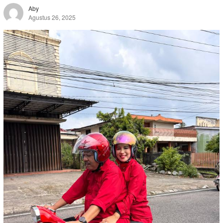
Aby
Agustus 26, 2025