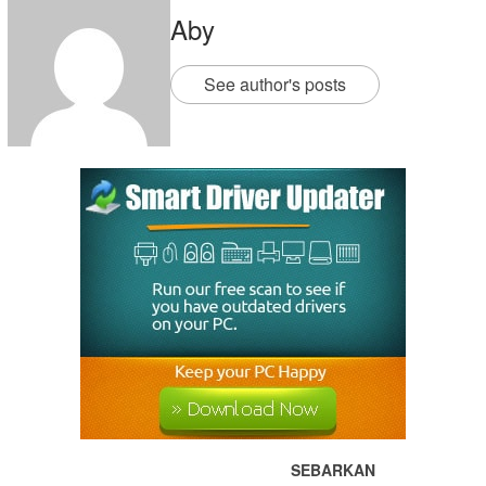
Aby
See author's posts
SEBARKAN